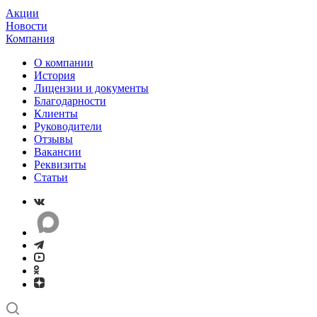
Акции
Новости
Компания
О компании
История
Лицензии и документы
Благодарности
Клиенты
Руководители
Отзывы
Вакансии
Реквизиты
Статьи