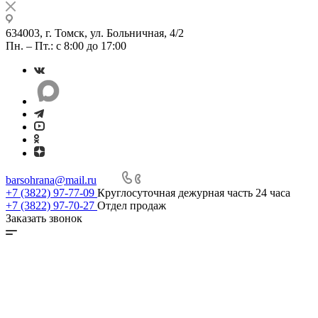
634003, г. Томск, ул. Больничная, 4/2
Пн. – Пт.: с 8:00 до 17:00
barsohrana@mail.ru
+7 (3822) 97-77-09
Круглосуточная дежурная часть 24 часа
+7 (3822) 97-70-27
Отдел продаж
Заказать звонок