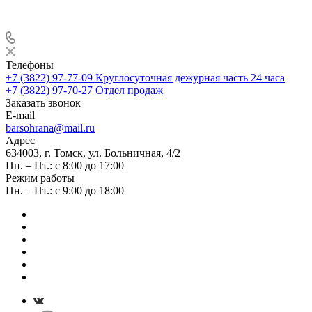
Телефоны
+7 (3822) 97-77-09
Круглосуточная дежурная часть 24 часа
+7 (3822) 97-70-27
Отдел продаж
Заказать звонок
E-mail
barsohrana@mail.ru
Адрес
634003, г. Томск, ул. Больничная, 4/2
Пн. – Пт.: с 8:00 до 17:00
Режим работы
Пн. – Пт.: с 9:00 до 18:00