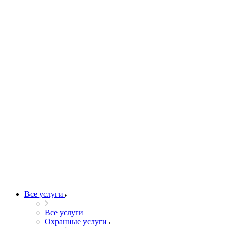
Все услуги
Все услуги
Охранные услуги