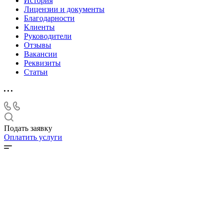
История
Лицензии и документы
Благодарности
Клиенты
Руководители
Отзывы
Вакансии
Реквизиты
Статьи
Подать заявку
Оплатить услуги