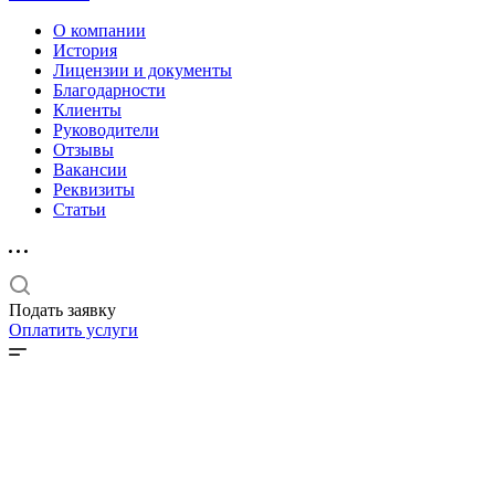
О компании
История
Лицензии и документы
Благодарности
Клиенты
Руководители
Отзывы
Вакансии
Реквизиты
Статьи
Подать заявку
Оплатить услуги