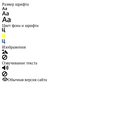
Размер шрифта
Цвет фона и шрифта
Изображения
Озвучивание текста
Обычная версия сайта