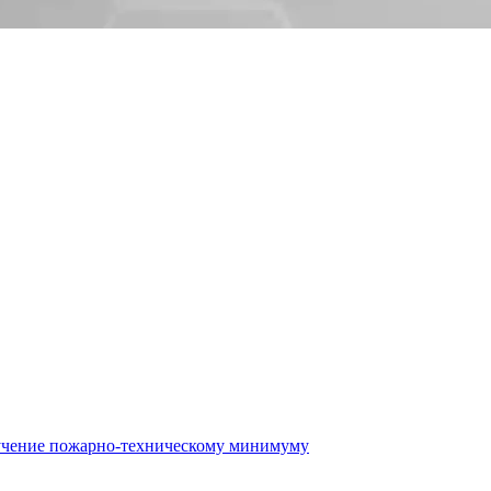
бучение пожарно-техническому минимуму