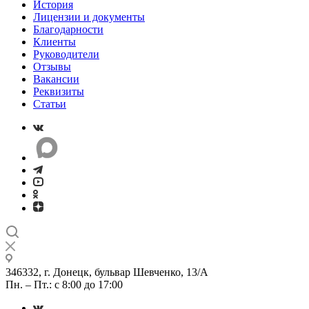
История
Лицензии и документы
Благодарности
Клиенты
Руководители
Отзывы
Вакансии
Реквизиты
Статьи
346332, г. Донецк, бульвар Шевченко, 13/А
Пн. – Пт.: с 8:00 до 17:00