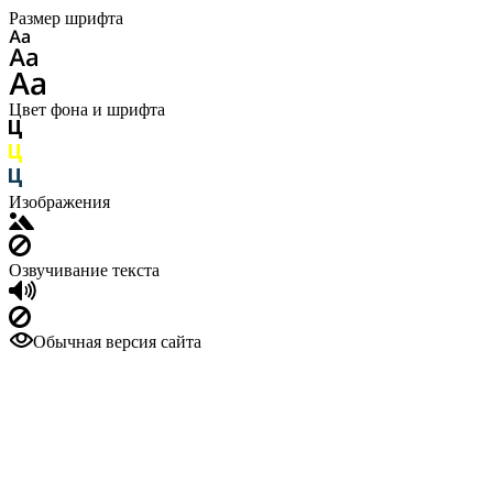
Размер шрифта
Цвет фона и шрифта
Изображения
Озвучивание текста
Обычная версия сайта