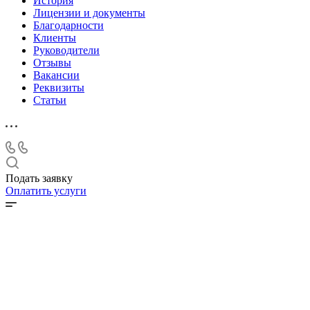
История
Лицензии и документы
Благодарности
Клиенты
Руководители
Отзывы
Вакансии
Реквизиты
Статьи
Подать заявку
Оплатить услуги