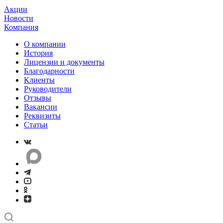
Акции
Новости
Компания
О компании
История
Лицензии и документы
Благодарности
Клиенты
Руководители
Отзывы
Вакансии
Реквизиты
Статьи