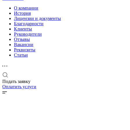
О компании
История
Лицензии и документы
Благодарности
Клиенты
Руководители
Отзывы
Вакансии
Реквизиты
Статьи
Подать заявку
Оплатить услуги