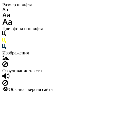
Размер шрифта
Цвет фона и шрифта
Изображения
Озвучивание текста
Обычная версия сайта