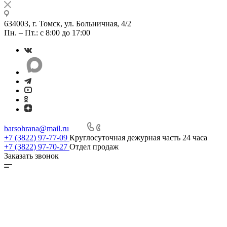
634003, г. Томск, ул. Больничная, 4/2
Пн. – Пт.: с 8:00 до 17:00
barsohrana@mail.ru
+7 (3822) 97-77-09
Круглосуточная дежурная часть 24 часа
+7 (3822) 97-70-27
Отдел продаж
Заказать звонок