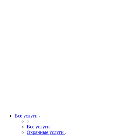
Все услуги
Все услуги
Охранные услуги