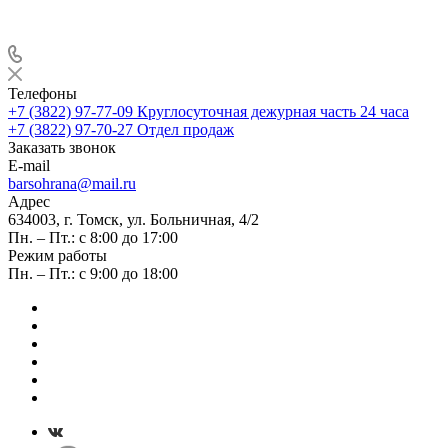
Телефоны
+7 (3822) 97-77-09
Круглосуточная дежурная часть 24 часа
+7 (3822) 97-70-27
Отдел продаж
Заказать звонок
E-mail
barsohrana@mail.ru
Адрес
634003, г. Томск, ул. Больничная, 4/2
Пн. – Пт.: с 8:00 до 17:00
Режим работы
Пн. – Пт.: с 9:00 до 18:00