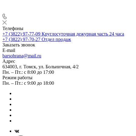
Телефоны
+7 (3822) 97-77-09
Круглосуточная дежурная часть 24 часа
+7 (3822) 97-70-27
Отдел продаж
Заказать звонок
E-mail
barsohrana@mail.ru
Адрес
634003, г. Томск, ул. Больничная, 4/2
Пн. – Пт.: с 8:00 до 17:00
Режим работы
Пн. – Пт.: с 9:00 до 18:00