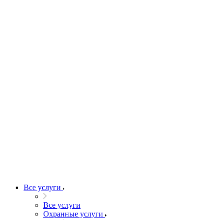
Все услуги
Все услуги
Охранные услуги