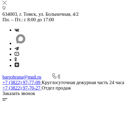
634003, г. Томск, ул. Больничная, 4/2
Пн. – Пт.: с 8:00 до 17:00
barsohrana@mail.ru
+7 (3822) 97-77-09
Круглосуточная дежурная часть 24 часа
+7 (3822) 97-70-27
Отдел продаж
Заказать звонок