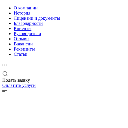
О компании
История
Лицензии и документы
Благодарности
Клиенты
Руководители
Отзывы
Вакансии
Реквизиты
Статьи
Подать заявку
Оплатить услуги