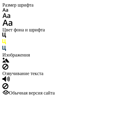
Размер шрифта
Цвет фона и шрифта
Изображения
Озвучивание текста
Обычная версия сайта