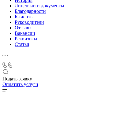
История
Лицензии и документы
Благодарности
Клиенты
Руководители
Отзывы
Вакансии
Реквизиты
Статьи
Подать заявку
Оплатить услуги