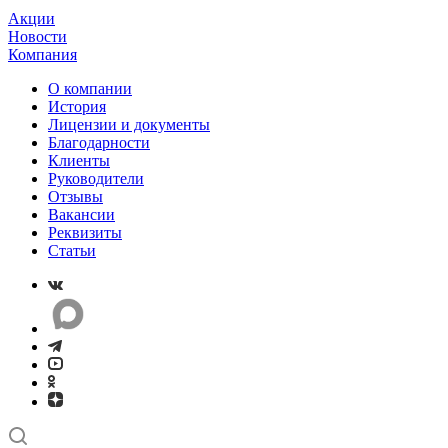
Акции
Новости
Компания
О компании
История
Лицензии и документы
Благодарности
Клиенты
Руководители
Отзывы
Вакансии
Реквизиты
Статьи