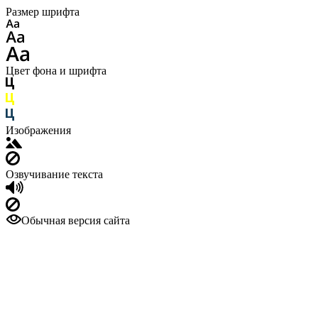
Размер шрифта
Цвет фона и шрифта
Изображения
Озвучивание текста
Обычная версия сайта