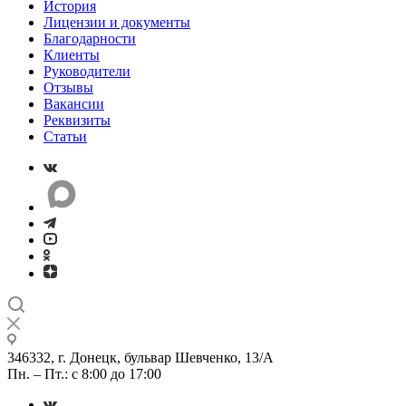
История
Лицензии и документы
Благодарности
Клиенты
Руководители
Отзывы
Вакансии
Реквизиты
Статьи
346332, г. Донецк, бульвар Шевченко, 13/А
Пн. – Пт.: с 8:00 до 17:00