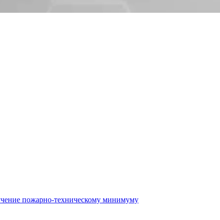
бучение пожарно-техническому минимуму