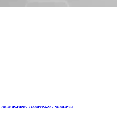
бучение пожарно-техническому минимуму