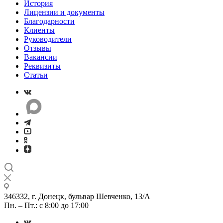
История
Лицензии и документы
Благодарности
Клиенты
Руководители
Отзывы
Вакансии
Реквизиты
Статьи
346332, г. Донецк, бульвар Шевченко, 13/А
Пн. – Пт.: с 8:00 до 17:00