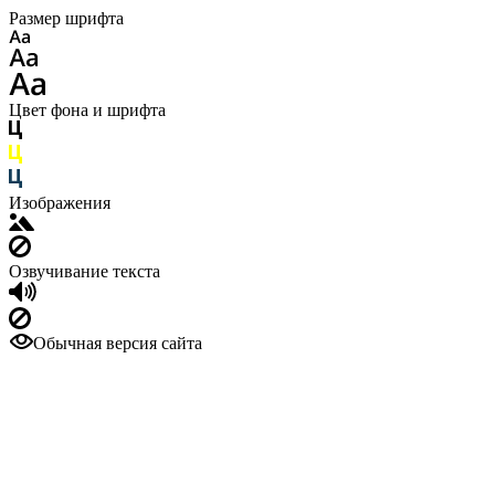
Размер шрифта
Цвет фона и шрифта
Изображения
Озвучивание текста
Обычная версия сайта