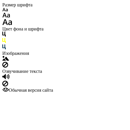
Размер шрифта
Цвет фона и шрифта
Изображения
Озвучивание текста
Обычная версия сайта