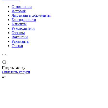
О компании
История
Лицензии и документы
Благодарности
Клиенты
Руководители
Отзывы
Вакансии
Реквизиты
Статьи
Подать заявку
Оплатить услуги