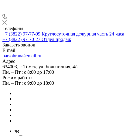
Телефоны
+7 (3822) 97-77-09
Круглосуточная дежурная часть 24 часа
+7 (3822) 97-70-27
Отдел продаж
Заказать звонок
E-mail
barsohrana@mail.ru
Адрес
634003, г. Томск, ул. Больничная, 4/2
Пн. – Пт.: с 8:00 до 17:00
Режим работы
Пн. – Пт.: с 9:00 до 18:00