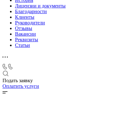
История
Лицензии и документы
Благодарности
Клиенты
Руководители
Отзывы
Вакансии
Реквизиты
Статьи
Подать заявку
Оплатить услуги