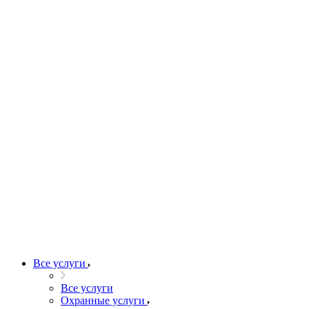
Все услуги
Все услуги
Охранные услуги