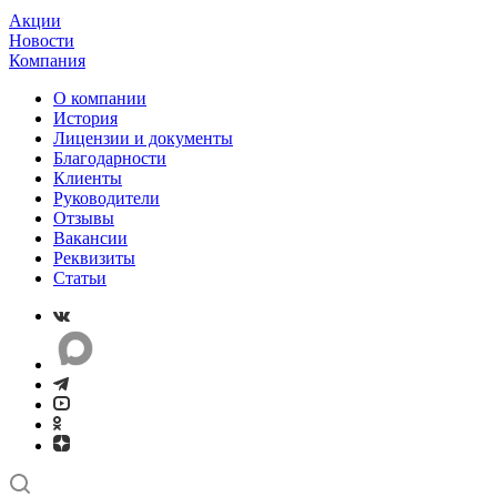
Акции
Новости
Компания
О компании
История
Лицензии и документы
Благодарности
Клиенты
Руководители
Отзывы
Вакансии
Реквизиты
Статьи