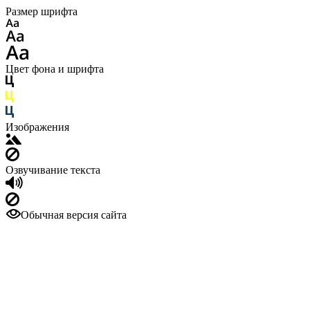
Размер шрифта
Цвет фона и шрифта
Изображения
Озвучивание текста
Обычная версия сайта