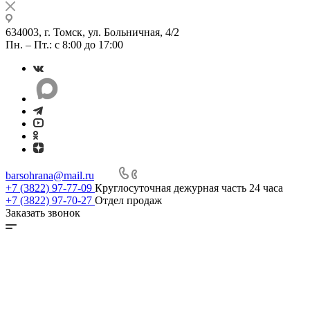
634003, г. Томск, ул. Больничная, 4/2
Пн. – Пт.: с 8:00 до 17:00
barsohrana@mail.ru
+7 (3822) 97-77-09
Круглосуточная дежурная часть 24 часа
+7 (3822) 97-70-27
Отдел продаж
Заказать звонок