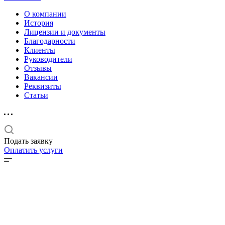
О компании
История
Лицензии и документы
Благодарности
Клиенты
Руководители
Отзывы
Вакансии
Реквизиты
Статьи
Подать заявку
Оплатить услуги