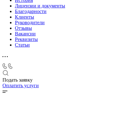
История
Лицензии и документы
Благодарности
Клиенты
Руководители
Отзывы
Вакансии
Реквизиты
Статьи
Подать заявку
Оплатить услуги