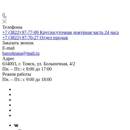
Телефоны
+7 (3822) 97-77-09
Круглосуточная дежурная часть 24 часа
+7 (3822) 97-70-27
Отдел продаж
Заказать звонок
E-mail
barsohrana@mail.ru
Адрес
634003, г. Томск, ул. Больничная, 4/2
Пн. – Пт.: с 8:00 до 17:00
Режим работы
Пн. – Пт.: с 9:00 до 18:00