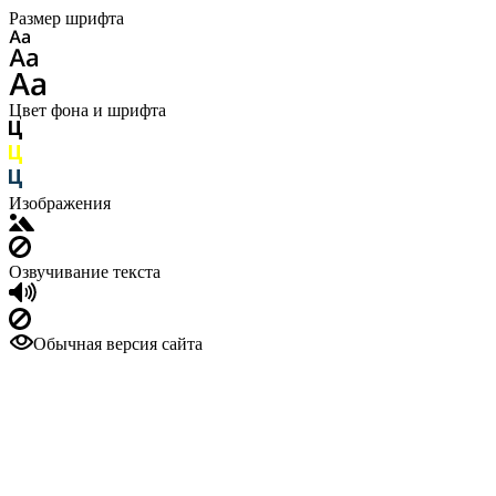
Размер шрифта
Цвет фона и шрифта
Изображения
Озвучивание текста
Обычная версия сайта