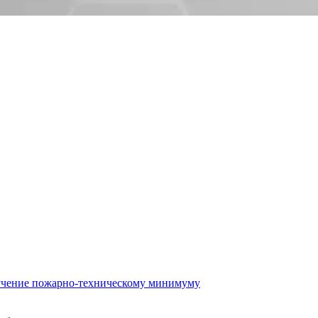
бучение пожарно-техническому минимуму