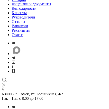
Лицензии и документы
Благодарности
Клиенты
Руководители
Отзывы
Вакансии
Реквизиты
Статьи
634003, г. Томск, ул. Больничная, 4/2
Пн. – Пт.: с 8:00 до 17:00