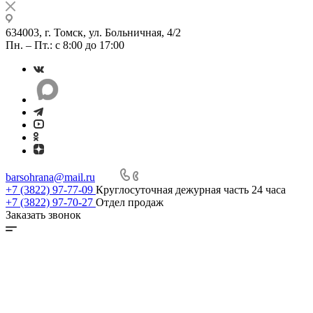
634003, г. Томск, ул. Больничная, 4/2
Пн. – Пт.: с 8:00 до 17:00
barsohrana@mail.ru
+7 (3822) 97-77-09
Круглосуточная дежурная часть 24 часа
+7 (3822) 97-70-27
Отдел продаж
Заказать звонок