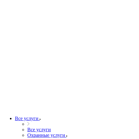
Все услуги
Все услуги
Охранные услуги