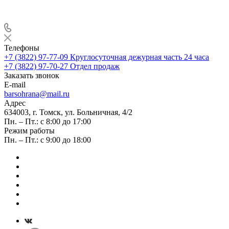
Телефоны
+7 (3822) 97-77-09
Круглосуточная дежурная часть 24 часа
+7 (3822) 97-70-27
Отдел продаж
Заказать звонок
E-mail
barsohrana@mail.ru
Адрес
634003, г. Томск, ул. Больничная, 4/2
Пн. – Пт.: с 8:00 до 17:00
Режим работы
Пн. – Пт.: с 9:00 до 18:00