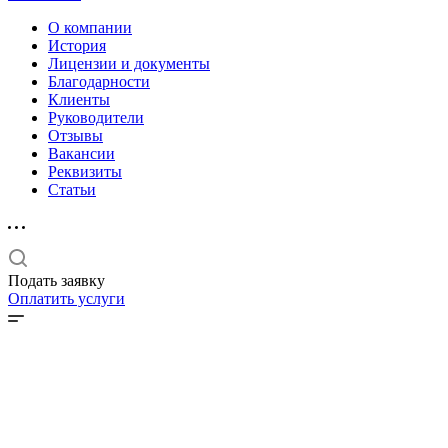
О компании
История
Лицензии и документы
Благодарности
Клиенты
Руководители
Отзывы
Вакансии
Реквизиты
Статьи
Подать заявку
Оплатить услуги