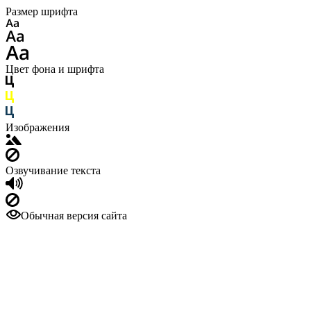
Размер шрифта
Цвет фона и шрифта
Изображения
Озвучивание текста
Обычная версия сайта