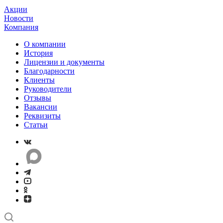
Акции
Новости
Компания
О компании
История
Лицензии и документы
Благодарности
Клиенты
Руководители
Отзывы
Вакансии
Реквизиты
Статьи