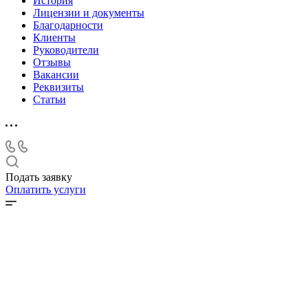
История
Лицензии и документы
Благодарности
Клиенты
Руководители
Отзывы
Вакансии
Реквизиты
Статьи
Подать заявку
Оплатить услуги