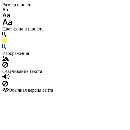
Размер шрифта
Цвет фона и шрифта
Изображения
Озвучивание текста
Обычная версия сайта