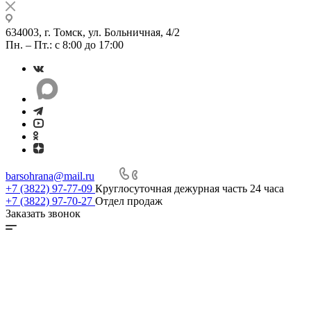
634003, г. Томск, ул. Больничная, 4/2
Пн. – Пт.: с 8:00 до 17:00
barsohrana@mail.ru
+7 (3822) 97-77-09
Круглосуточная дежурная часть 24 часа
+7 (3822) 97-70-27
Отдел продаж
Заказать звонок