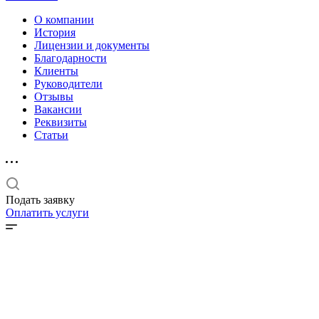
О компании
История
Лицензии и документы
Благодарности
Клиенты
Руководители
Отзывы
Вакансии
Реквизиты
Статьи
Подать заявку
Оплатить услуги