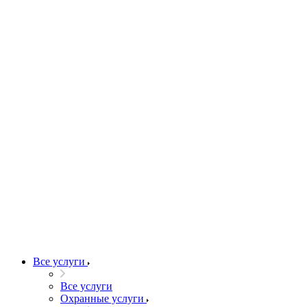
Все услуги
Все услуги
Охранные услуги