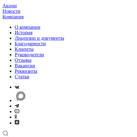
Акции
Новости
Компания
О компании
История
Лицензии и документы
Благодарности
Клиенты
Руководители
Отзывы
Вакансии
Реквизиты
Статьи