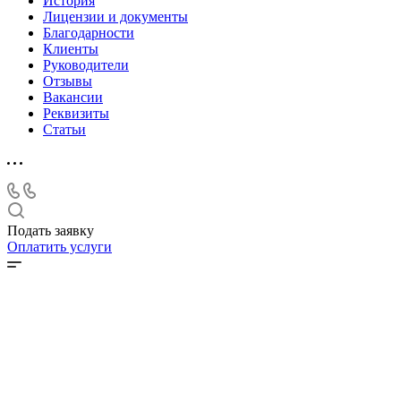
История
Лицензии и документы
Благодарности
Клиенты
Руководители
Отзывы
Вакансии
Реквизиты
Статьи
Подать заявку
Оплатить услуги