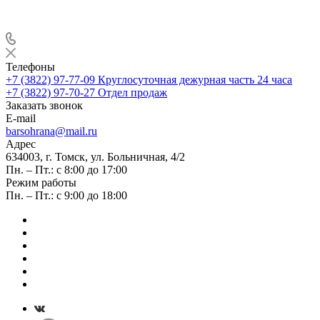
Телефоны
+7 (3822) 97-77-09
Круглосуточная дежурная часть 24 часа
+7 (3822) 97-70-27
Отдел продаж
Заказать звонок
E-mail
barsohrana@mail.ru
Адрес
634003, г. Томск, ул. Больничная, 4/2
Пн. – Пт.: с 8:00 до 17:00
Режим работы
Пн. – Пт.: с 9:00 до 18:00