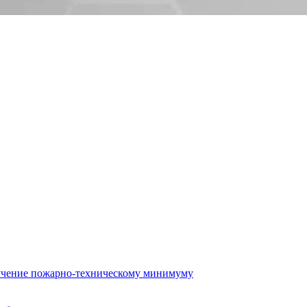
бучение пожарно-техническому минимуму