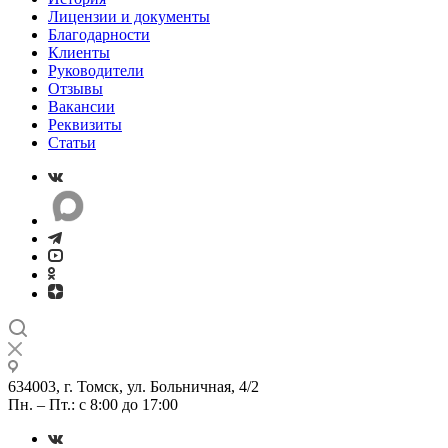
Лицензии и документы
Благодарности
Клиенты
Руководители
Отзывы
Вакансии
Реквизиты
Статьи
634003, г. Томск, ул. Больничная, 4/2
Пн. – Пт.: с 8:00 до 17:00