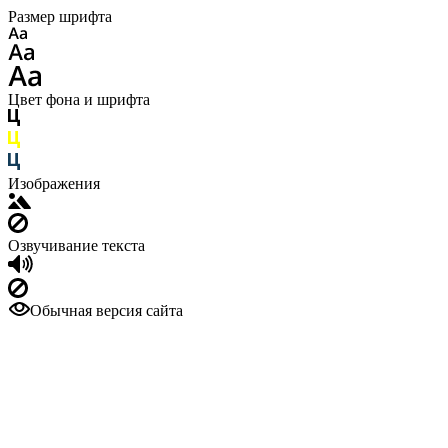
Размер шрифта
Цвет фона и шрифта
Изображения
Озвучивание текста
Обычная версия сайта