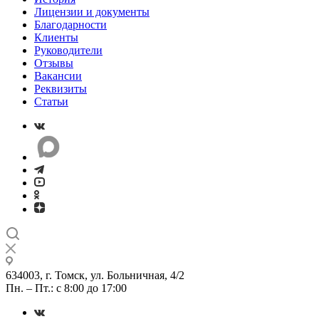
Лицензии и документы
Благодарности
Клиенты
Руководители
Отзывы
Вакансии
Реквизиты
Статьи
634003, г. Томск, ул. Больничная, 4/2
Пн. – Пт.: с 8:00 до 17:00