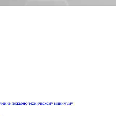
бучение пожарно-техническому минимуму