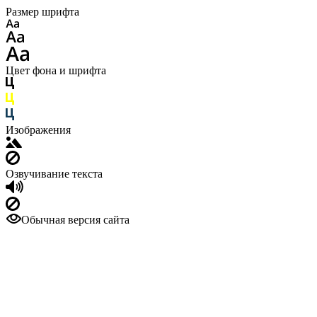
Размер шрифта
Цвет фона и шрифта
Изображения
Озвучивание текста
Обычная версия сайта