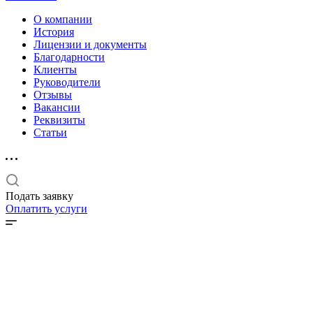
О компании
История
Лицензии и документы
Благодарности
Клиенты
Руководители
Отзывы
Вакансии
Реквизиты
Статьи
Подать заявку
Оплатить услуги