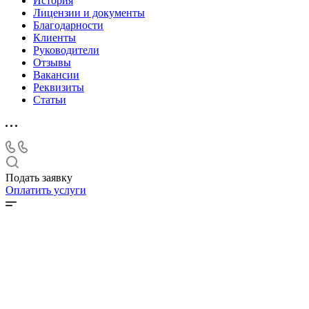
История
Лицензии и документы
Благодарности
Клиенты
Руководители
Отзывы
Вакансии
Реквизиты
Статьи
Подать заявку
Оплатить услуги