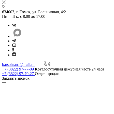
634003, г. Томск, ул. Больничная, 4/2
Пн. – Пт.: с 8:00 до 17:00
barsohrana@mail.ru
+7 (3822) 97-77-09
Круглосуточная дежурная часть 24 часа
+7 (3822) 97-70-27
Отдел продаж
Заказать звонок