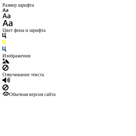
Размер шрифта
Цвет фона и шрифта
Изображения
Озвучивание текста
Обычная версия сайта