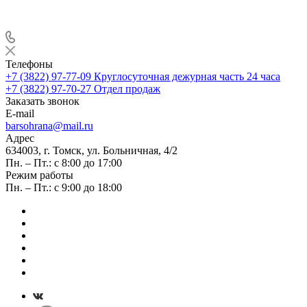
Телефоны
+7 (3822) 97-77-09
Круглосуточная дежурная часть 24 часа
+7 (3822) 97-70-27
Отдел продаж
Заказать звонок
E-mail
barsohrana@mail.ru
Адрес
634003, г. Томск, ул. Больничная, 4/2
Пн. – Пт.: с 8:00 до 17:00
Режим работы
Пн. – Пт.: с 9:00 до 18:00