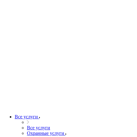
Все услуги
Все услуги
Охранные услуги