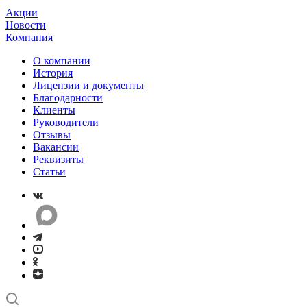
Акции
Новости
Компания
О компании
История
Лицензии и документы
Благодарности
Клиенты
Руководители
Отзывы
Вакансии
Реквизиты
Статьи