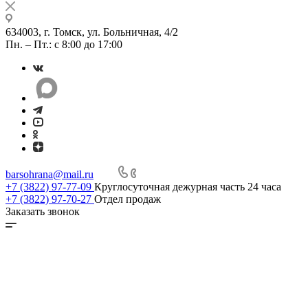
634003, г. Томск, ул. Больничная, 4/2
Пн. – Пт.: с 8:00 до 17:00
barsohrana@mail.ru
+7 (3822) 97-77-09
Круглосуточная дежурная часть 24 часа
+7 (3822) 97-70-27
Отдел продаж
Заказать звонок