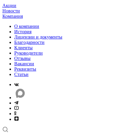
Акции
Новости
Компания
О компании
История
Лицензии и документы
Благодарности
Клиенты
Руководители
Отзывы
Вакансии
Реквизиты
Статьи