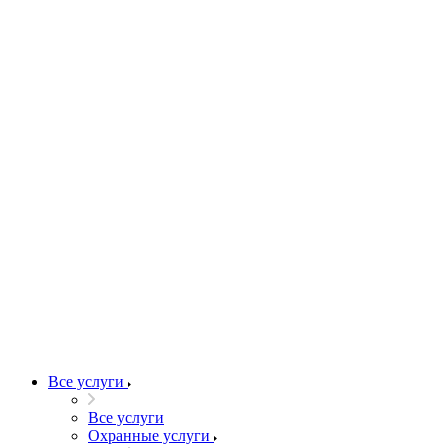
Все услуги
Все услуги
Охранные услуги