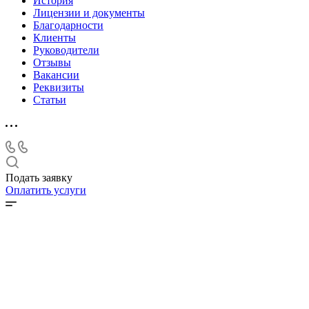
История
Лицензии и документы
Благодарности
Клиенты
Руководители
Отзывы
Вакансии
Реквизиты
Статьи
Подать заявку
Оплатить услуги