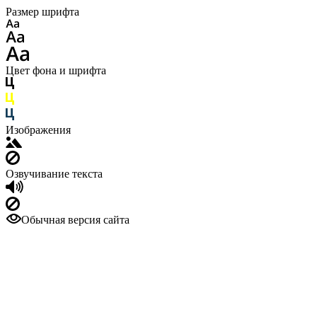
Размер шрифта
Цвет фона и шрифта
Изображения
Озвучивание текста
Обычная версия сайта