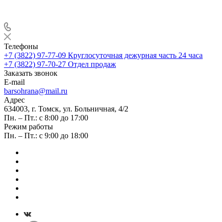
Телефоны
+7 (3822) 97-77-09
Круглосуточная дежурная часть 24 часа
+7 (3822) 97-70-27
Отдел продаж
Заказать звонок
E-mail
barsohrana@mail.ru
Адрес
634003, г. Томск, ул. Больничная, 4/2
Пн. – Пт.: с 8:00 до 17:00
Режим работы
Пн. – Пт.: с 9:00 до 18:00