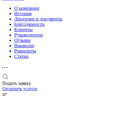
О компании
История
Лицензии и документы
Благодарности
Клиенты
Руководители
Отзывы
Вакансии
Реквизиты
Статьи
Подать заявку
Оплатить услуги