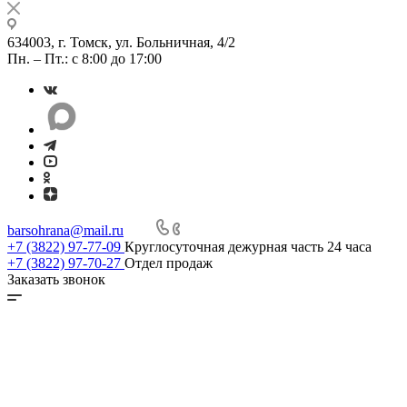
634003, г. Томск, ул. Больничная, 4/2
Пн. – Пт.: с 8:00 до 17:00
barsohrana@mail.ru
+7 (3822) 97-77-09
Круглосуточная дежурная часть 24 часа
+7 (3822) 97-70-27
Отдел продаж
Заказать звонок