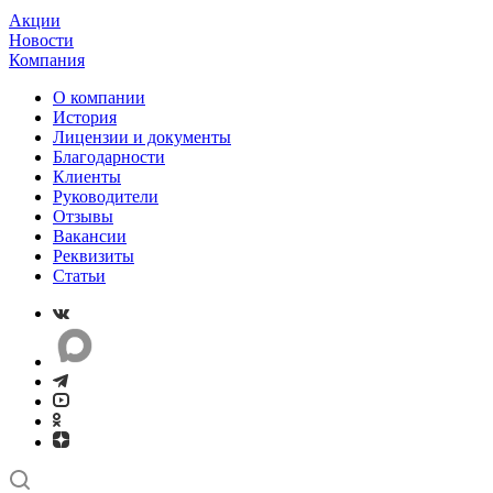
Акции
Новости
Компания
О компании
История
Лицензии и документы
Благодарности
Клиенты
Руководители
Отзывы
Вакансии
Реквизиты
Статьи