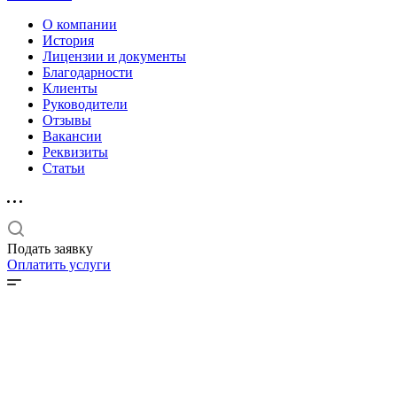
О компании
История
Лицензии и документы
Благодарности
Клиенты
Руководители
Отзывы
Вакансии
Реквизиты
Статьи
Подать заявку
Оплатить услуги