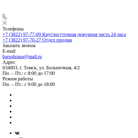
Телефоны
+7 (3822) 97-77-09
Круглосуточная дежурная часть 24 часа
+7 (3822) 97-70-27
Отдел продаж
Заказать звонок
E-mail
barsohrana@mail.ru
Адрес
634003, г. Томск, ул. Больничная, 4/2
Пн. – Пт.: с 8:00 до 17:00
Режим работы
Пн. – Пт.: с 9:00 до 18:00