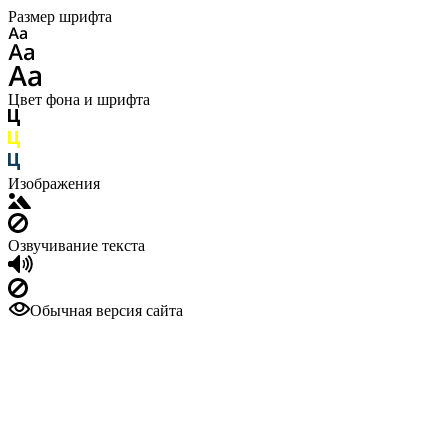
Размер шрифта
Цвет фона и шрифта
Изображения
Озвучивание текста
Обычная версия сайта