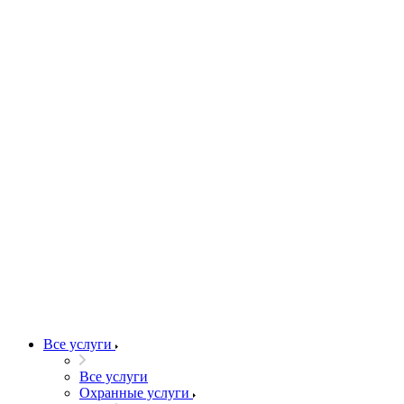
Все услуги
Все услуги
Охранные услуги