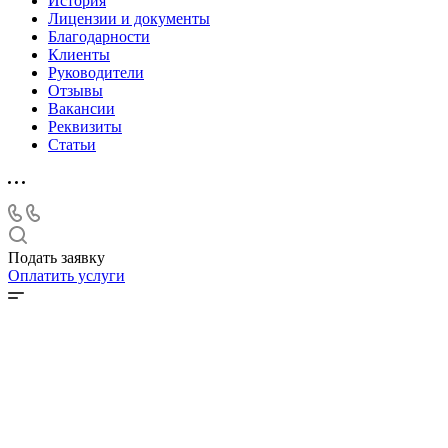
История
Лицензии и документы
Благодарности
Клиенты
Руководители
Отзывы
Вакансии
Реквизиты
Статьи
Подать заявку
Оплатить услуги