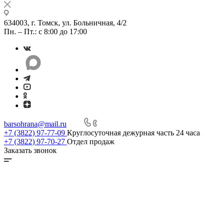
634003, г. Томск, ул. Больничная, 4/2
Пн. – Пт.: с 8:00 до 17:00
barsohrana@mail.ru
+7 (3822) 97-77-09
Круглосуточная дежурная часть 24 часа
+7 (3822) 97-70-27
Отдел продаж
Заказать звонок