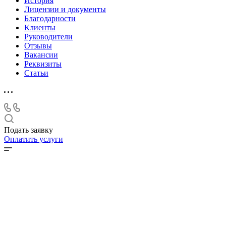
История
Лицензии и документы
Благодарности
Клиенты
Руководители
Отзывы
Вакансии
Реквизиты
Статьи
Подать заявку
Оплатить услуги