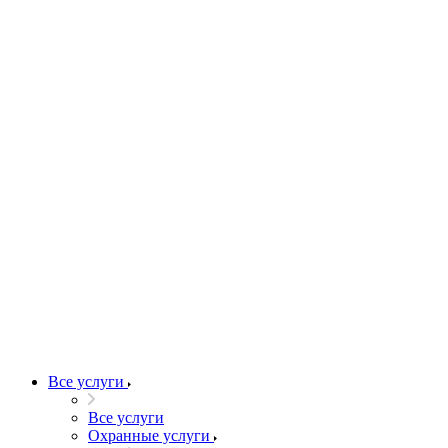
Все услуги
Все услуги
Охранные услуги