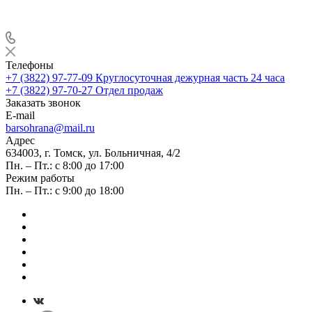
Телефоны
+7 (3822) 97-77-09
Круглосуточная дежурная часть 24 часа
+7 (3822) 97-70-27
Отдел продаж
Заказать звонок
E-mail
barsohrana@mail.ru
Адрес
634003, г. Томск, ул. Больничная, 4/2
Пн. – Пт.: с 8:00 до 17:00
Режим работы
Пн. – Пт.: с 9:00 до 18:00