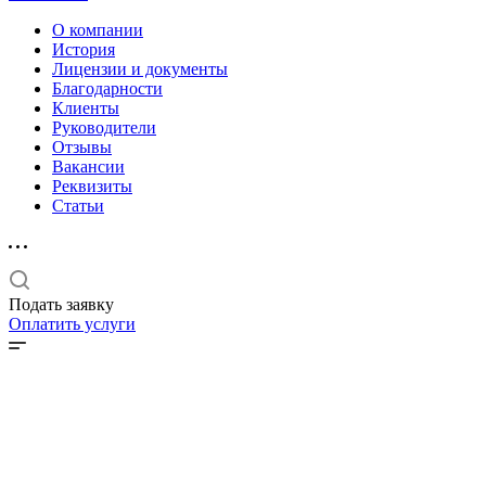
О компании
История
Лицензии и документы
Благодарности
Клиенты
Руководители
Отзывы
Вакансии
Реквизиты
Статьи
Подать заявку
Оплатить услуги