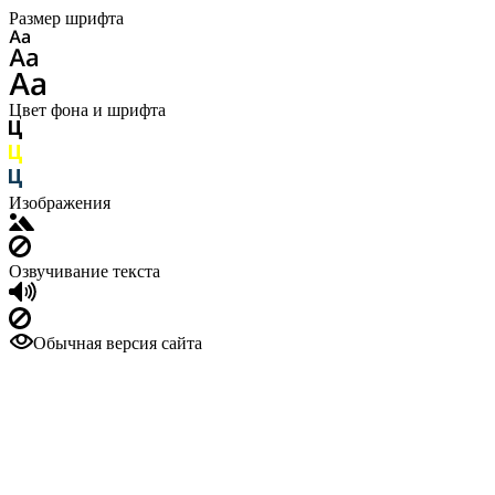
Размер шрифта
Цвет фона и шрифта
Изображения
Озвучивание текста
Обычная версия сайта