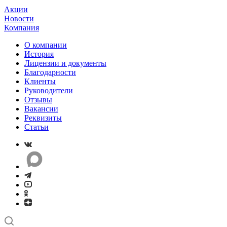
Акции
Новости
Компания
О компании
История
Лицензии и документы
Благодарности
Клиенты
Руководители
Отзывы
Вакансии
Реквизиты
Статьи