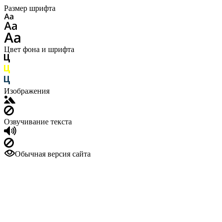
Размер шрифта
Цвет фона и шрифта
Изображения
Озвучивание текста
Обычная версия сайта