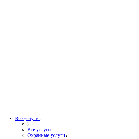
Все услуги
Все услуги
Охранные услуги