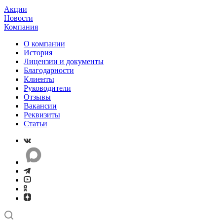
Акции
Новости
Компания
О компании
История
Лицензии и документы
Благодарности
Клиенты
Руководители
Отзывы
Вакансии
Реквизиты
Статьи