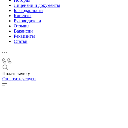
История
Лицензии и документы
Благодарности
Клиенты
Руководители
Отзывы
Вакансии
Реквизиты
Статьи
Подать заявку
Оплатить услуги