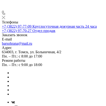
Телефоны
+7 (3822) 97-77-09
Круглосуточная дежурная часть 24 часа
+7 (3822) 97-70-27
Отдел продаж
Заказать звонок
E-mail
barsohrana@mail.ru
Адрес
634003, г. Томск, ул. Больничная, 4/2
Пн. – Пт.: с 8:00 до 17:00
Режим работы
Пн. – Пт.: с 9:00 до 18:00