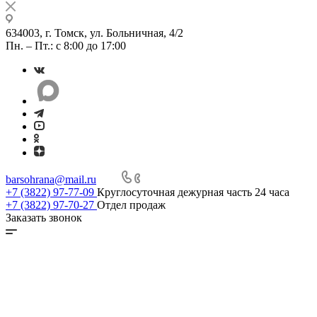
634003, г. Томск, ул. Больничная, 4/2
Пн. – Пт.: с 8:00 до 17:00
barsohrana@mail.ru
+7 (3822) 97-77-09
Круглосуточная дежурная часть 24 часа
+7 (3822) 97-70-27
Отдел продаж
Заказать звонок