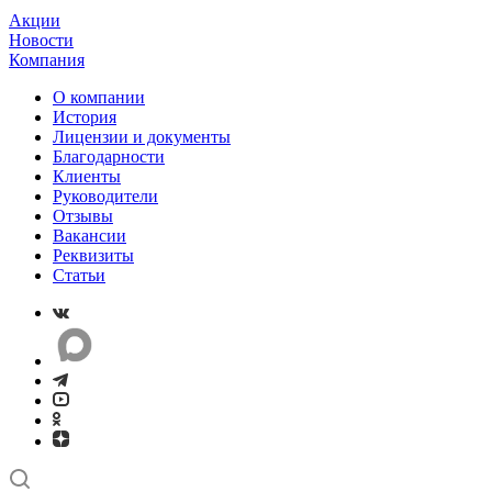
Акции
Новости
Компания
О компании
История
Лицензии и документы
Благодарности
Клиенты
Руководители
Отзывы
Вакансии
Реквизиты
Статьи