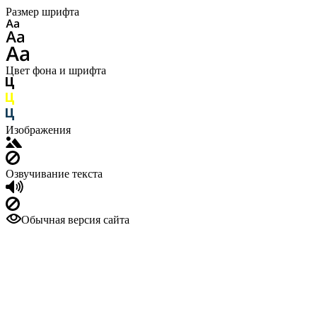
Размер шрифта
Цвет фона и шрифта
Изображения
Озвучивание текста
Обычная версия сайта