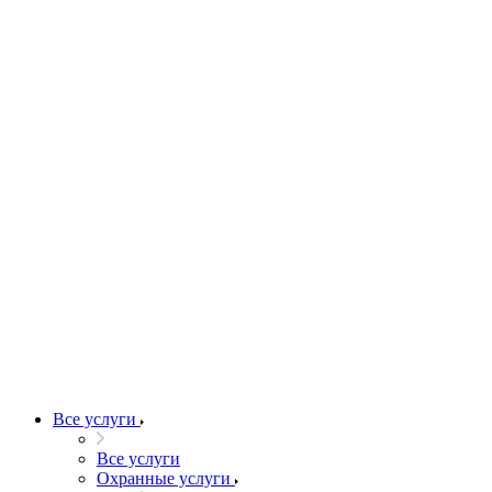
Все услуги
Все услуги
Охранные услуги