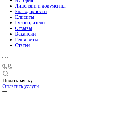
История
Лицензии и документы
Благодарности
Клиенты
Руководители
Отзывы
Вакансии
Реквизиты
Статьи
Подать заявку
Оплатить услуги