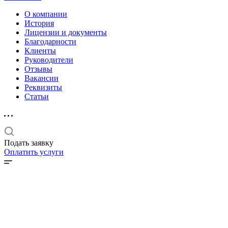
О компании
История
Лицензии и документы
Благодарности
Клиенты
Руководители
Отзывы
Вакансии
Реквизиты
Статьи
Подать заявку
Оплатить услуги