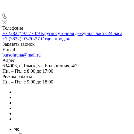
Телефоны
+7 (3822) 97-77-09
Круглосуточная дежурная часть 24 часа
+7 (3822) 97-70-27
Отдел продаж
Заказать звонок
E-mail
barsohrana@mail.ru
Адрес
634003, г. Томск, ул. Больничная, 4/2
Пн. – Пт.: с 8:00 до 17:00
Режим работы
Пн. – Пт.: с 9:00 до 18:00