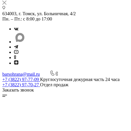
634003, г. Томск, ул. Больничная, 4/2
Пн. – Пт.: с 8:00 до 17:00
barsohrana@mail.ru
+7 (3822) 97-77-09
Круглосуточная дежурная часть 24 часа
+7 (3822) 97-70-27
Отдел продаж
Заказать звонок