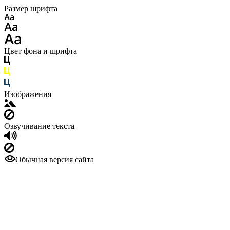
Размер шрифта
Цвет фона и шрифта
Изображения
Озвучивание текста
Обычная версия сайта