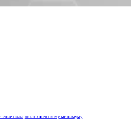
бучение пожарно-техническому минимуму