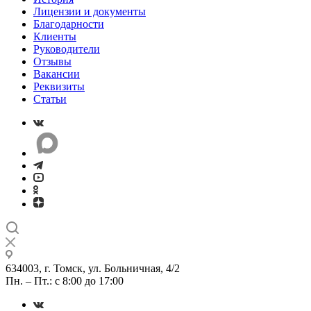
Лицензии и документы
Благодарности
Клиенты
Руководители
Отзывы
Вакансии
Реквизиты
Статьи
634003, г. Томск, ул. Больничная, 4/2
Пн. – Пт.: с 8:00 до 17:00