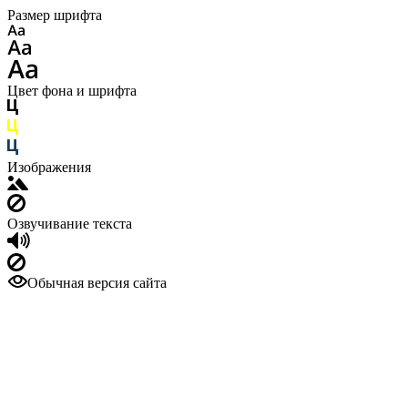
Размер шрифта
Цвет фона и шрифта
Изображения
Озвучивание текста
Обычная версия сайта