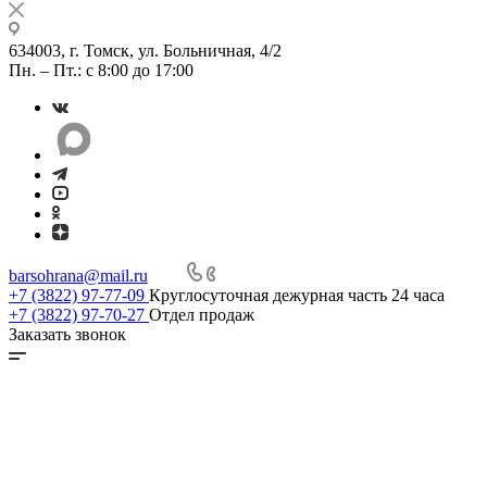
634003, г. Томск, ул. Больничная, 4/2
Пн. – Пт.: с 8:00 до 17:00
barsohrana@mail.ru
+7 (3822) 97-77-09
Круглосуточная дежурная часть 24 часа
+7 (3822) 97-70-27
Отдел продаж
Заказать звонок