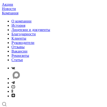
Акции
Новости
Компания
О компании
История
Лицензии и документы
Благодарности
Клиенты
Руководители
Отзывы
Вакансии
Реквизиты
Статьи