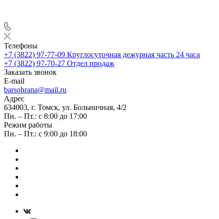
Телефоны
+7 (3822) 97-77-09
Круглосуточная дежурная часть 24 часа
+7 (3822) 97-70-27
Отдел продаж
Заказать звонок
E-mail
barsohrana@mail.ru
Адрес
634003, г. Томск, ул. Больничная, 4/2
Пн. – Пт.: с 8:00 до 17:00
Режим работы
Пн. – Пт.: с 9:00 до 18:00