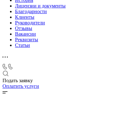
История
Лицензии и документы
Благодарности
Клиенты
Руководители
Отзывы
Вакансии
Реквизиты
Статьи
Подать заявку
Оплатить услуги