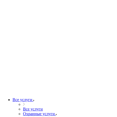
Все услуги
Все услуги
Охранные услуги