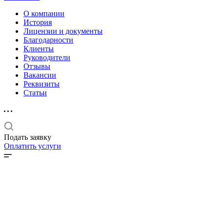
О компании
История
Лицензии и документы
Благодарности
Клиенты
Руководители
Отзывы
Вакансии
Реквизиты
Статьи
Подать заявку
Оплатить услуги