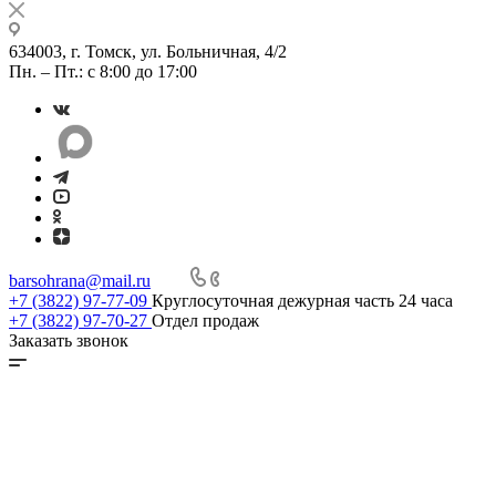
634003, г. Томск, ул. Больничная, 4/2
Пн. – Пт.: с 8:00 до 17:00
barsohrana@mail.ru
+7 (3822) 97-77-09
Круглосуточная дежурная часть 24 часа
+7 (3822) 97-70-27
Отдел продаж
Заказать звонок