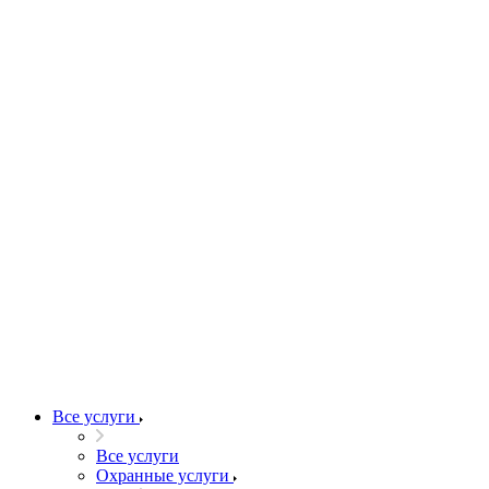
Все услуги
Все услуги
Охранные услуги