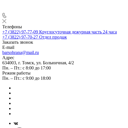
Телефоны
+7 (3822) 97-77-09
Круглосуточная дежурная часть 24 часа
+7 (3822) 97-70-27
Отдел продаж
Заказать звонок
E-mail
barsohrana@mail.ru
Адрес
634003, г. Томск, ул. Больничная, 4/2
Пн. – Пт.: с 8:00 до 17:00
Режим работы
Пн. – Пт.: с 9:00 до 18:00