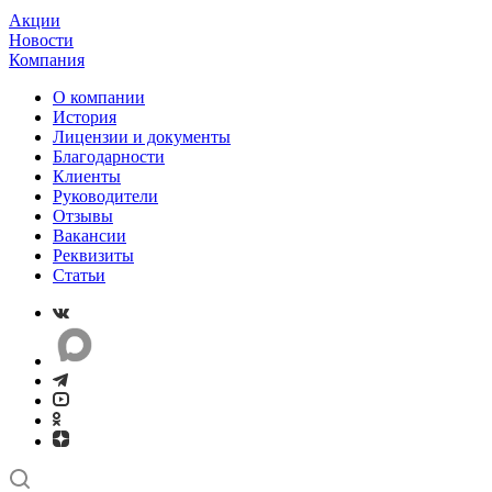
Акции
Новости
Компания
О компании
История
Лицензии и документы
Благодарности
Клиенты
Руководители
Отзывы
Вакансии
Реквизиты
Статьи