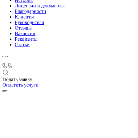
История
Лицензии и документы
Благодарности
Клиенты
Руководители
Отзывы
Вакансии
Реквизиты
Статьи
Подать заявку
Оплатить услуги