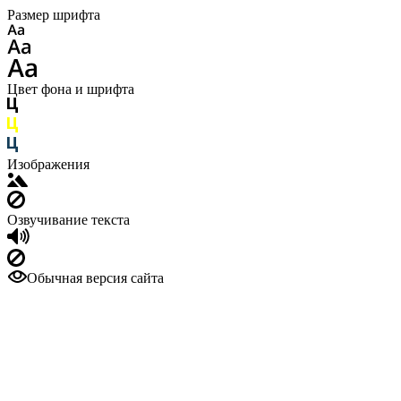
Размер шрифта
Цвет фона и шрифта
Изображения
Озвучивание текста
Обычная версия сайта