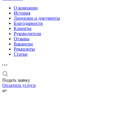
О компании
История
Лицензии и документы
Благодарности
Клиенты
Руководители
Отзывы
Вакансии
Реквизиты
Статьи
Подать заявку
Оплатить услуги