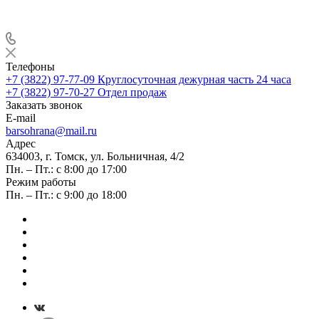
Телефоны
+7 (3822) 97-77-09
Круглосуточная дежурная часть 24 часа
+7 (3822) 97-70-27
Отдел продаж
Заказать звонок
E-mail
barsohrana@mail.ru
Адрес
634003, г. Томск, ул. Больничная, 4/2
Пн. – Пт.: с 8:00 до 17:00
Режим работы
Пн. – Пт.: с 9:00 до 18:00