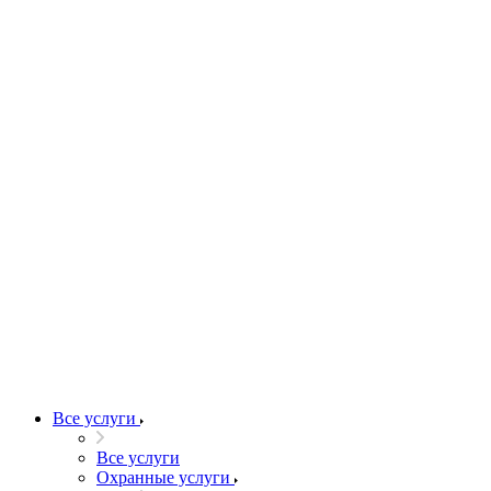
Все услуги
Все услуги
Охранные услуги