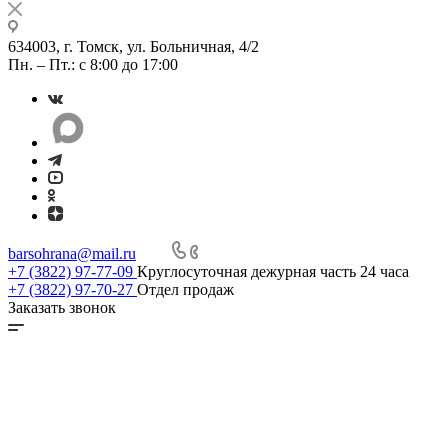
634003, г. Томск, ул. Больничная, 4/2
Пн. – Пт.: с 8:00 до 17:00
barsohrana@mail.ru
+7 (3822) 97-77-09
Круглосуточная дежурная часть 24 часа
+7 (3822) 97-70-27
Отдел продаж
Заказать звонок