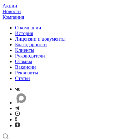
Акции
Новости
Компания
О компании
История
Лицензии и документы
Благодарности
Клиенты
Руководители
Отзывы
Вакансии
Реквизиты
Статьи