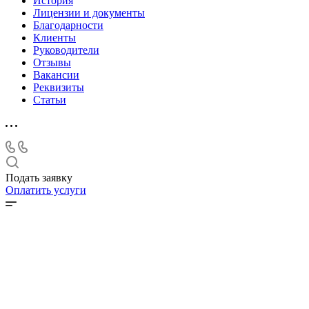
История
Лицензии и документы
Благодарности
Клиенты
Руководители
Отзывы
Вакансии
Реквизиты
Статьи
Подать заявку
Оплатить услуги