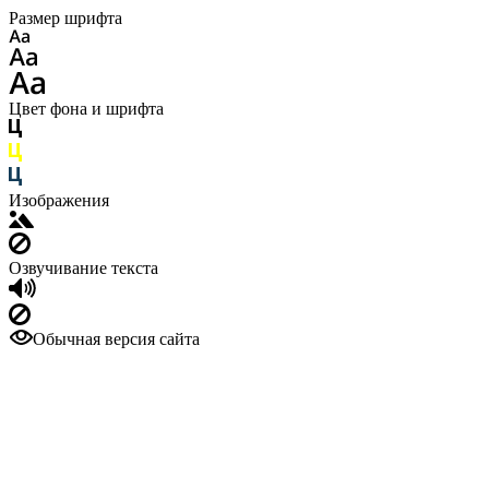
Размер шрифта
Цвет фона и шрифта
Изображения
Озвучивание текста
Обычная версия сайта