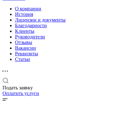
О компании
История
Лицензии и документы
Благодарности
Клиенты
Руководители
Отзывы
Вакансии
Реквизиты
Статьи
Подать заявку
Оплатить услуги