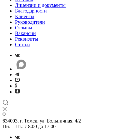
Лицензии и документы
Благодарности
Клиенты
Руководители
Отзывы
Вакансии
Реквизиты
Статьи
634003, г. Томск, ул. Больничная, 4/2
Пн. – Пт.: с 8:00 до 17:00