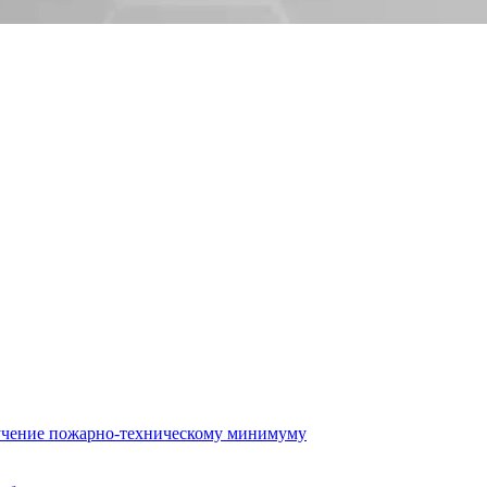
бучение пожарно-техническому минимуму