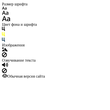
Размер шрифта
Цвет фона и шрифта
Изображения
Озвучивание текста
Обычная версия сайта