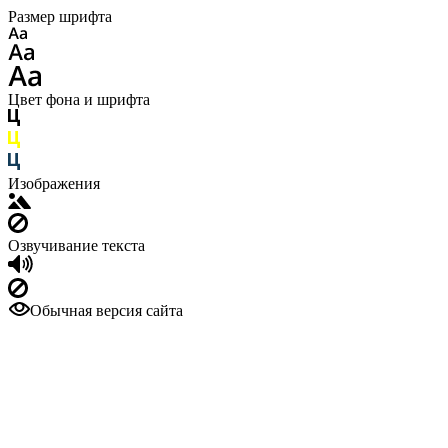
Размер шрифта
Цвет фона и шрифта
Изображения
Озвучивание текста
Обычная версия сайта