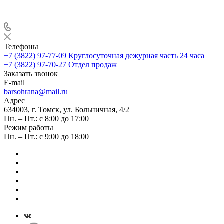
Телефоны
+7 (3822) 97-77-09
Круглосуточная дежурная часть 24 часа
+7 (3822) 97-70-27
Отдел продаж
Заказать звонок
E-mail
barsohrana@mail.ru
Адрес
634003, г. Томск, ул. Больничная, 4/2
Пн. – Пт.: с 8:00 до 17:00
Режим работы
Пн. – Пт.: с 9:00 до 18:00