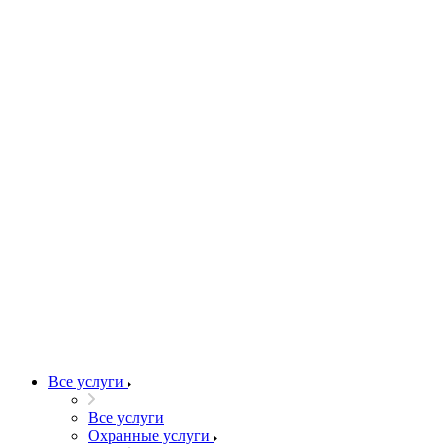
Все услуги
Все услуги
Охранные услуги