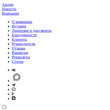
Акции
Новости
Компания
О компании
История
Лицензии и документы
Благодарности
Клиенты
Руководители
Отзывы
Вакансии
Реквизиты
Статьи