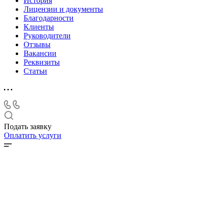
История
Лицензии и документы
Благодарности
Клиенты
Руководители
Отзывы
Вакансии
Реквизиты
Статьи
Подать заявку
Оплатить услуги