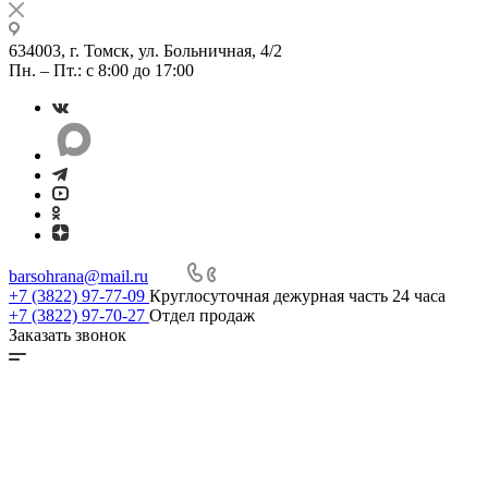
634003, г. Томск, ул. Больничная, 4/2
Пн. – Пт.: с 8:00 до 17:00
barsohrana@mail.ru
+7 (3822) 97-77-09
Круглосуточная дежурная часть 24 часа
+7 (3822) 97-70-27
Отдел продаж
Заказать звонок