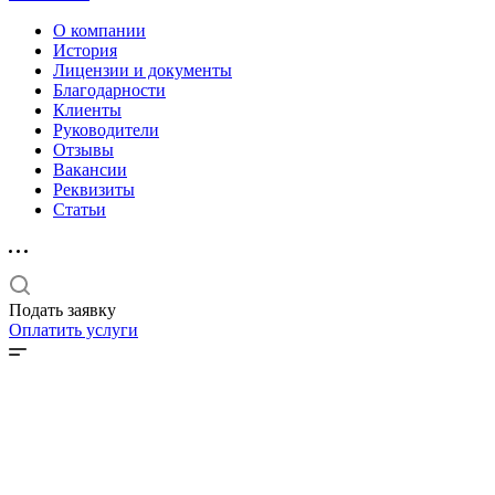
О компании
История
Лицензии и документы
Благодарности
Клиенты
Руководители
Отзывы
Вакансии
Реквизиты
Статьи
Подать заявку
Оплатить услуги