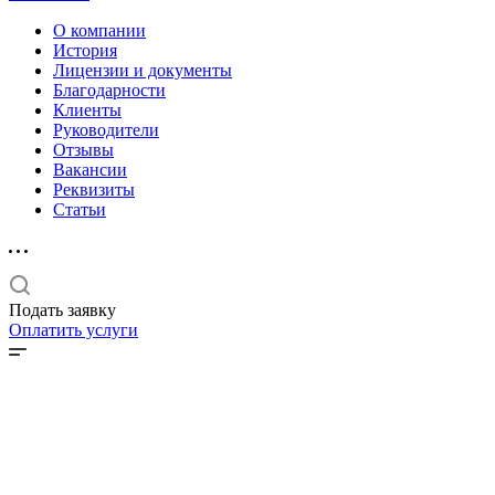
О компании
История
Лицензии и документы
Благодарности
Клиенты
Руководители
Отзывы
Вакансии
Реквизиты
Статьи
Подать заявку
Оплатить услуги