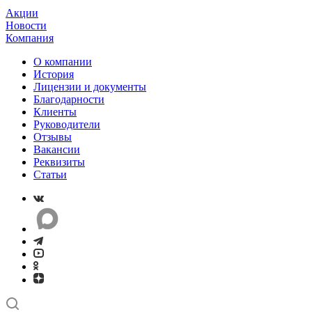
Акции
Новости
Компания
О компании
История
Лицензии и документы
Благодарности
Клиенты
Руководители
Отзывы
Вакансии
Реквизиты
Статьи