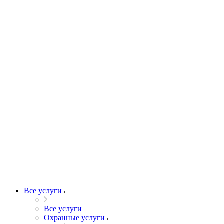
Все услуги
Все услуги
Охранные услуги