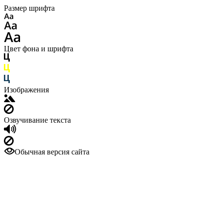
Размер шрифта
Цвет фона и шрифта
Изображения
Озвучивание текста
Обычная версия сайта