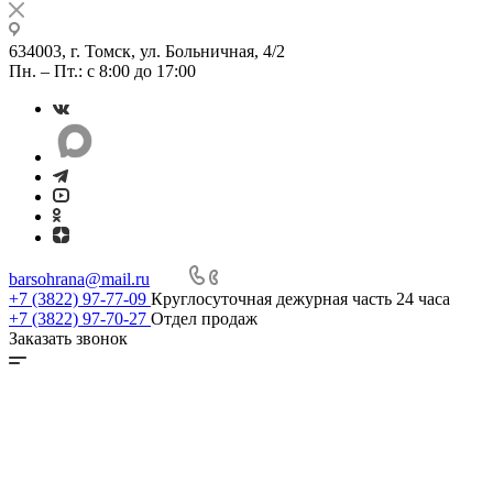
634003, г. Томск, ул. Больничная, 4/2
Пн. – Пт.: с 8:00 до 17:00
barsohrana@mail.ru
+7 (3822) 97-77-09
Круглосуточная дежурная часть 24 часа
+7 (3822) 97-70-27
Отдел продаж
Заказать звонок