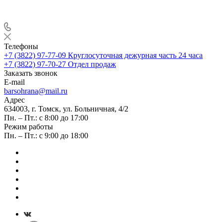
Телефоны
+7 (3822) 97-77-09
Круглосуточная дежурная часть 24 часа
+7 (3822) 97-70-27
Отдел продаж
Заказать звонок
E-mail
barsohrana@mail.ru
Адрес
634003, г. Томск, ул. Больничная, 4/2
Пн. – Пт.: с 8:00 до 17:00
Режим работы
Пн. – Пт.: с 9:00 до 18:00