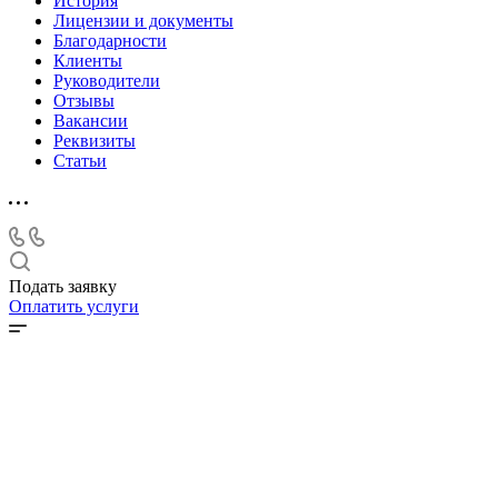
История
Лицензии и документы
Благодарности
Клиенты
Руководители
Отзывы
Вакансии
Реквизиты
Статьи
Подать заявку
Оплатить услуги