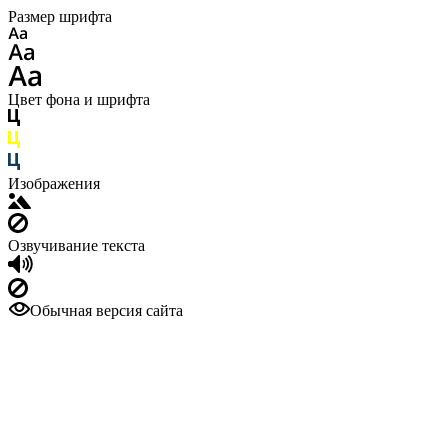
Размер шрифта
Цвет фона и шрифта
Изображения
Озвучивание текста
Обычная версия сайта