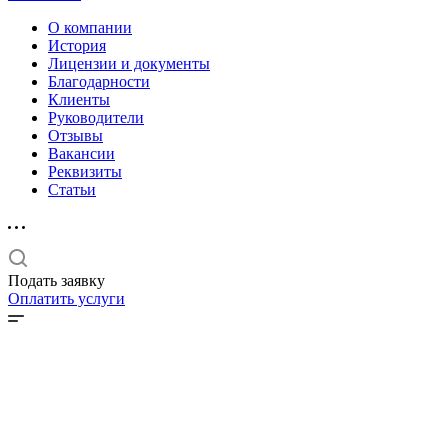
О компании
История
Лицензии и документы
Благодарности
Клиенты
Руководители
Отзывы
Вакансии
Реквизиты
Статьи
Подать заявку
Оплатить услуги