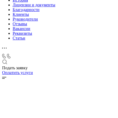
История
Лицензии и документы
Благодарности
Клиенты
Руководители
Отзывы
Вакансии
Реквизиты
Статьи
Подать заявку
Оплатить услуги