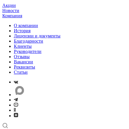
Акции
Новости
Компания
О компании
История
Лицензии и документы
Благодарности
Клиенты
Руководители
Отзывы
Вакансии
Реквизиты
Статьи