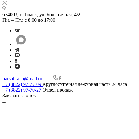
634003, г. Томск, ул. Больничная, 4/2
Пн. – Пт.: с 8:00 до 17:00
barsohrana@mail.ru
+7 (3822) 97-77-09
Круглосуточная дежурная часть 24 часа
+7 (3822) 97-70-27
Отдел продаж
Заказать звонок