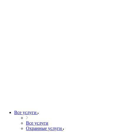
Все услуги
Все услуги
Охранные услуги