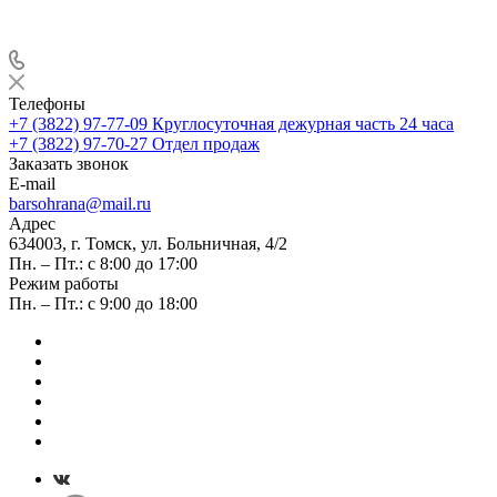
Телефоны
+7 (3822) 97-77-09
Круглосуточная дежурная часть 24 часа
+7 (3822) 97-70-27
Отдел продаж
Заказать звонок
E-mail
barsohrana@mail.ru
Адрес
634003, г. Томск, ул. Больничная, 4/2
Пн. – Пт.: с 8:00 до 17:00
Режим работы
Пн. – Пт.: с 9:00 до 18:00