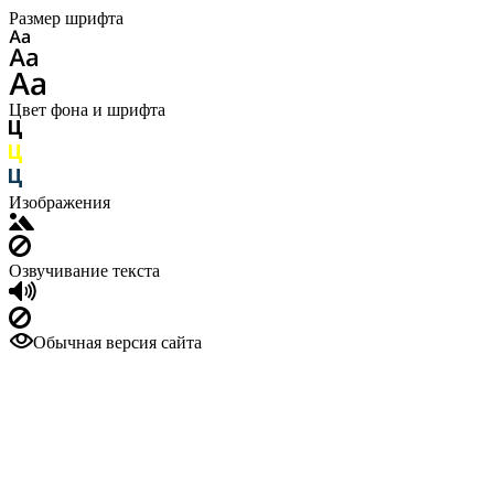
Размер шрифта
Цвет фона и шрифта
Изображения
Озвучивание текста
Обычная версия сайта