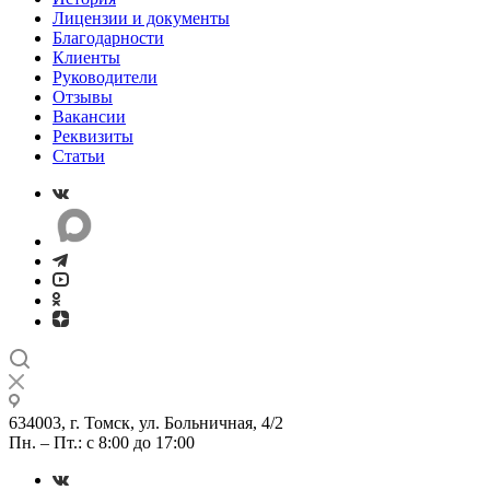
Лицензии и документы
Благодарности
Клиенты
Руководители
Отзывы
Вакансии
Реквизиты
Статьи
634003, г. Томск, ул. Больничная, 4/2
Пн. – Пт.: с 8:00 до 17:00