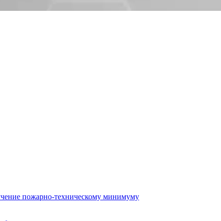
бучение пожарно-техническому минимуму