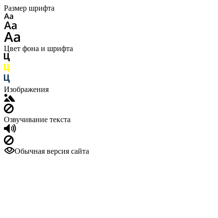
Размер шрифта
Цвет фона и шрифта
Изображения
Озвучивание текста
Обычная версия сайта