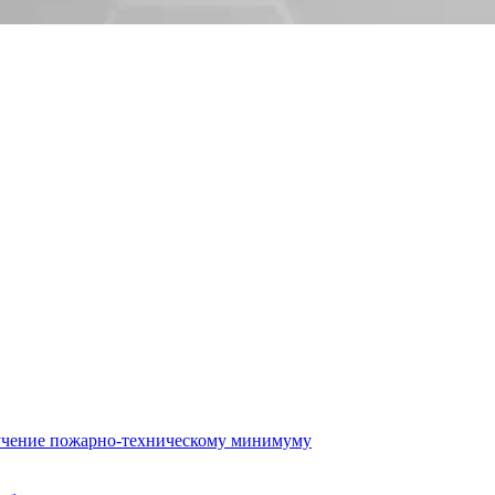
бучение пожарно-техническому минимуму