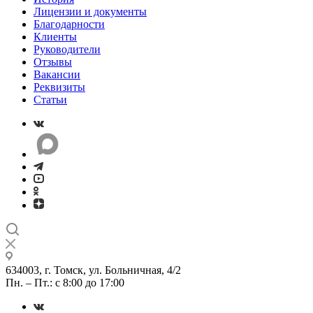
Лицензии и документы
Благодарности
Клиенты
Руководители
Отзывы
Вакансии
Реквизиты
Статьи
634003, г. Томск, ул. Больничная, 4/2
Пн. – Пт.: с 8:00 до 17:00