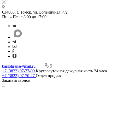
634003, г. Томск, ул. Больничная, 4/2
Пн. – Пт.: с 8:00 до 17:00
barsohrana@mail.ru
+7 (3822) 97-77-09
Круглосуточная дежурная часть 24 часа
+7 (3822) 97-70-27
Отдел продаж
Заказать звонок