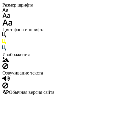
Размер шрифта
Цвет фона и шрифта
Изображения
Озвучивание текста
Обычная версия сайта