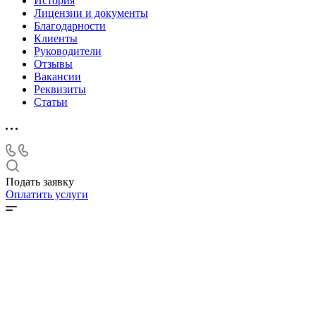
История
Лицензии и документы
Благодарности
Клиенты
Руководители
Отзывы
Вакансии
Реквизиты
Статьи
Подать заявку
Оплатить услуги