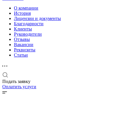
О компании
История
Лицензии и документы
Благодарности
Клиенты
Руководители
Отзывы
Вакансии
Реквизиты
Статьи
Подать заявку
Оплатить услуги