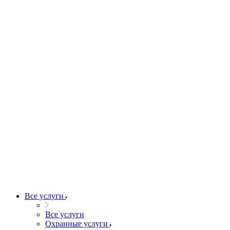
Все услуги
Все услуги
Охранные услуги