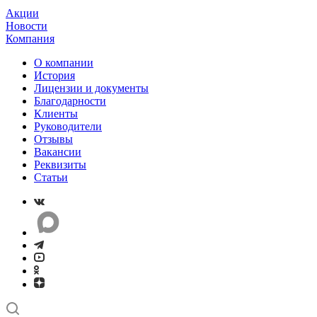
Акции
Новости
Компания
О компании
История
Лицензии и документы
Благодарности
Клиенты
Руководители
Отзывы
Вакансии
Реквизиты
Статьи