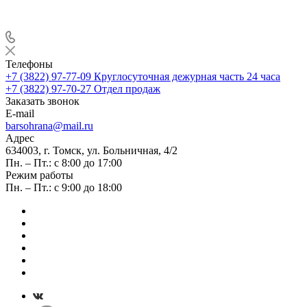
Телефоны
+7 (3822) 97-77-09
Круглосуточная дежурная часть 24 часа
+7 (3822) 97-70-27
Отдел продаж
Заказать звонок
E-mail
barsohrana@mail.ru
Адрес
634003, г. Томск, ул. Больничная, 4/2
Пн. – Пт.: с 8:00 до 17:00
Режим работы
Пн. – Пт.: с 9:00 до 18:00