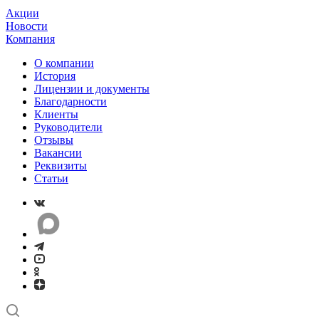
Акции
Новости
Компания
О компании
История
Лицензии и документы
Благодарности
Клиенты
Руководители
Отзывы
Вакансии
Реквизиты
Статьи