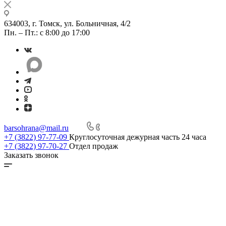
634003, г. Томск, ул. Больничная, 4/2
Пн. – Пт.: с 8:00 до 17:00
barsohrana@mail.ru
+7 (3822) 97-77-09
Круглосуточная дежурная часть 24 часа
+7 (3822) 97-70-27
Отдел продаж
Заказать звонок