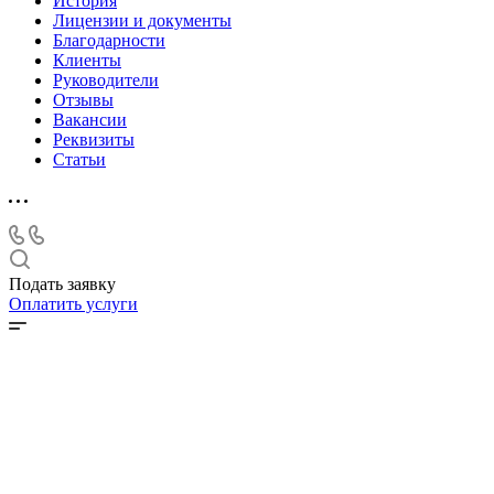
История
Лицензии и документы
Благодарности
Клиенты
Руководители
Отзывы
Вакансии
Реквизиты
Статьи
Подать заявку
Оплатить услуги