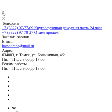
Телефоны
+7 (3822) 97-77-09
Круглосуточная дежурная часть 24 часа
+7 (3822) 97-70-27
Отдел продаж
Заказать звонок
E-mail
barsohrana@mail.ru
Адрес
634003, г. Томск, ул. Больничная, 4/2
Пн. – Пт.: с 8:00 до 17:00
Режим работы
Пн. – Пт.: с 9:00 до 18:00