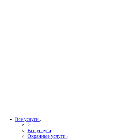
Все услуги
Все услуги
Охранные услуги