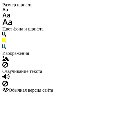
Размер шрифта
Цвет фона и шрифта
Изображения
Озвучивание текста
Обычная версия сайта