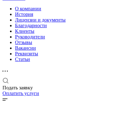
О компании
История
Лицензии и документы
Благодарности
Клиенты
Руководители
Отзывы
Вакансии
Реквизиты
Статьи
Подать заявку
Оплатить услуги