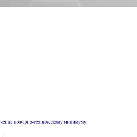
бучение пожарно-техническому минимуму