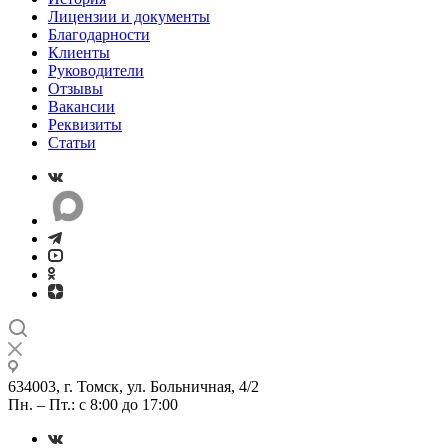
Лицензии и документы
Благодарности
Клиенты
Руководители
Отзывы
Вакансии
Реквизиты
Статьи
634003, г. Томск, ул. Больничная, 4/2
Пн. – Пт.: с 8:00 до 17:00