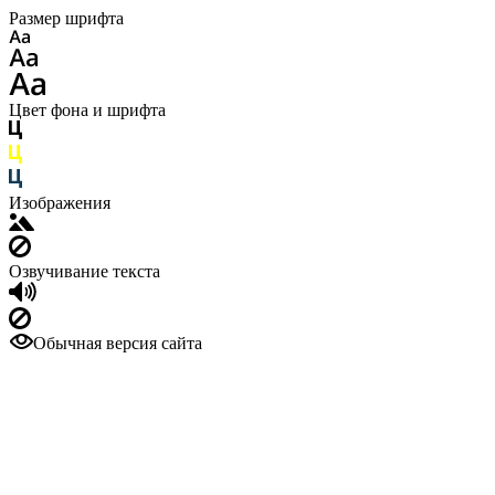
Размер шрифта
Цвет фона и шрифта
Изображения
Озвучивание текста
Обычная версия сайта