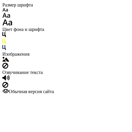
Размер шрифта
Цвет фона и шрифта
Изображения
Озвучивание текста
Обычная версия сайта