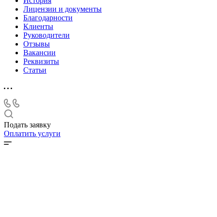
История
Лицензии и документы
Благодарности
Клиенты
Руководители
Отзывы
Вакансии
Реквизиты
Статьи
Подать заявку
Оплатить услуги