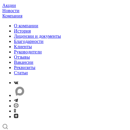
Акции
Новости
Компания
О компании
История
Лицензии и документы
Благодарности
Клиенты
Руководители
Отзывы
Вакансии
Реквизиты
Статьи