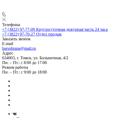
Телефоны
+7 (3822) 97-77-09
Круглосуточная дежурная часть 24 часа
+7 (3822) 97-70-27
Отдел продаж
Заказать звонок
E-mail
barsohrana@mail.ru
Адрес
634003, г. Томск, ул. Больничная, 4/2
Пн. – Пт.: с 8:00 до 17:00
Режим работы
Пн. – Пт.: с 9:00 до 18:00