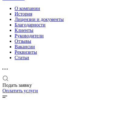
О компании
История
Лицензии и документы
Благодарности
Клиенты
Руководители
Отзывы
Вакансии
Реквизиты
Статьи
Подать заявку
Оплатить услуги