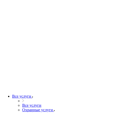
Все услуги
Все услуги
Охранные услуги