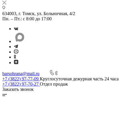
634003, г. Томск, ул. Больничная, 4/2
Пн. – Пт.: с 8:00 до 17:00
barsohrana@mail.ru
+7 (3822) 97-77-09
Круглосуточная дежурная часть 24 часа
+7 (3822) 97-70-27
Отдел продаж
Заказать звонок