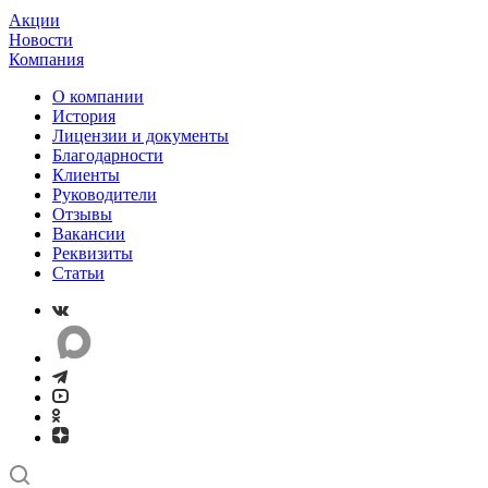
Акции
Новости
Компания
О компании
История
Лицензии и документы
Благодарности
Клиенты
Руководители
Отзывы
Вакансии
Реквизиты
Статьи