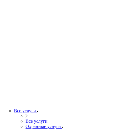
Все услуги
Все услуги
Охранные услуги