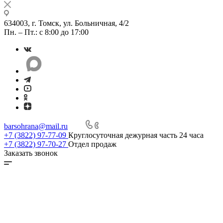
634003, г. Томск, ул. Больничная, 4/2
Пн. – Пт.: с 8:00 до 17:00
barsohrana@mail.ru
+7 (3822) 97-77-09
Круглосуточная дежурная часть 24 часа
+7 (3822) 97-70-27
Отдел продаж
Заказать звонок