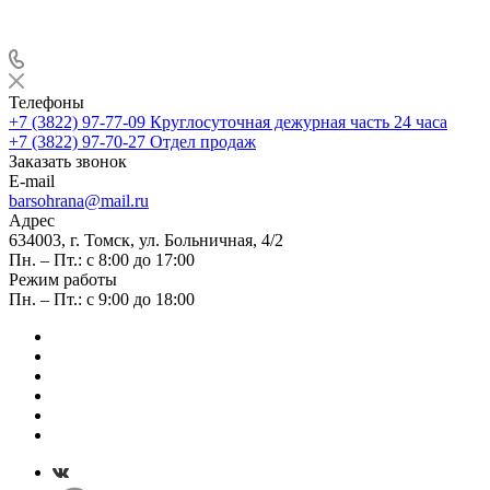
Телефоны
+7 (3822) 97-77-09
Круглосуточная дежурная часть 24 часа
+7 (3822) 97-70-27
Отдел продаж
Заказать звонок
E-mail
barsohrana@mail.ru
Адрес
634003, г. Томск, ул. Больничная, 4/2
Пн. – Пт.: с 8:00 до 17:00
Режим работы
Пн. – Пт.: с 9:00 до 18:00