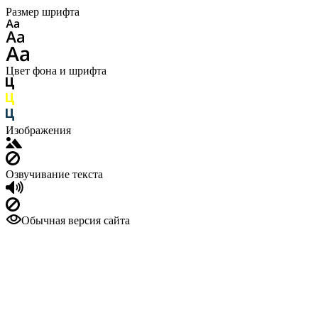
Размер шрифта
Цвет фона и шрифта
Изображения
Озвучивание текста
Обычная версия сайта