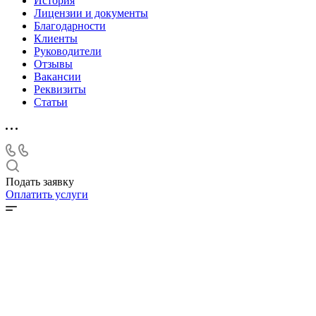
История
Лицензии и документы
Благодарности
Клиенты
Руководители
Отзывы
Вакансии
Реквизиты
Статьи
Подать заявку
Оплатить услуги