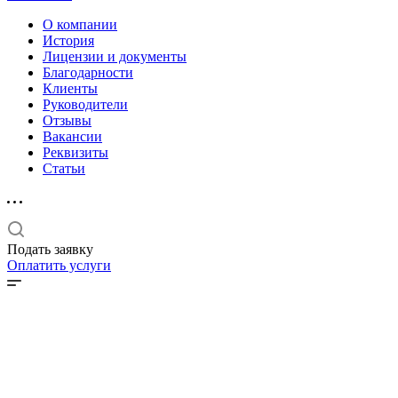
О компании
История
Лицензии и документы
Благодарности
Клиенты
Руководители
Отзывы
Вакансии
Реквизиты
Статьи
Подать заявку
Оплатить услуги