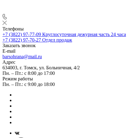
Телефоны
+7 (3822) 97-77-09
Круглосуточная дежурная часть 24 часа
+7 (3822) 97-70-27
Отдел продаж
Заказать звонок
E-mail
barsohrana@mail.ru
Адрес
634003, г. Томск, ул. Больничная, 4/2
Пн. – Пт.: с 8:00 до 17:00
Режим работы
Пн. – Пт.: с 9:00 до 18:00