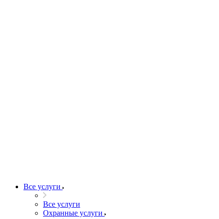
Все услуги
Все услуги
Охранные услуги