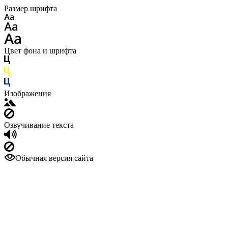
Размер шрифта
Цвет фона и шрифта
Изображения
Озвучивание текста
Обычная версия сайта