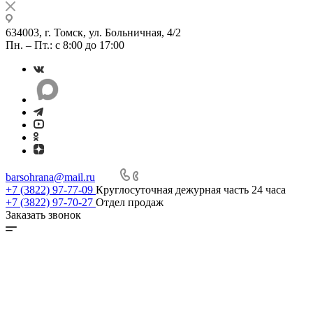
634003, г. Томск, ул. Больничная, 4/2
Пн. – Пт.: с 8:00 до 17:00
barsohrana@mail.ru
+7 (3822) 97-77-09
Круглосуточная дежурная часть 24 часа
+7 (3822) 97-70-27
Отдел продаж
Заказать звонок