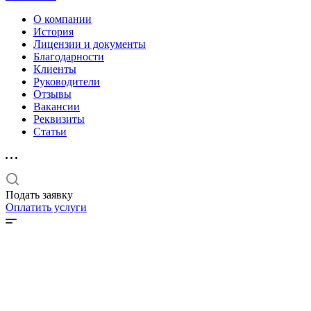
О компании
История
Лицензии и документы
Благодарности
Клиенты
Руководители
Отзывы
Вакансии
Реквизиты
Статьи
Подать заявку
Оплатить услуги