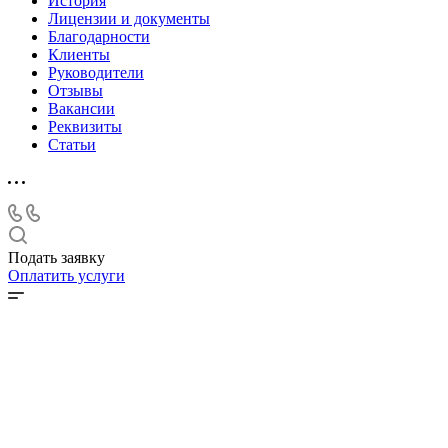
История
Лицензии и документы
Благодарности
Клиенты
Руководители
Отзывы
Вакансии
Реквизиты
Статьи
Подать заявку
Оплатить услуги