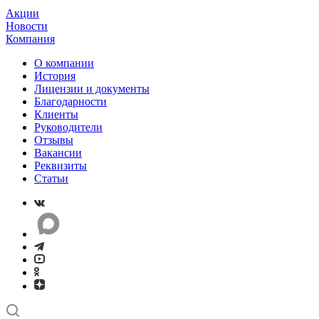
Акции
Новости
Компания
О компании
История
Лицензии и документы
Благодарности
Клиенты
Руководители
Отзывы
Вакансии
Реквизиты
Статьи