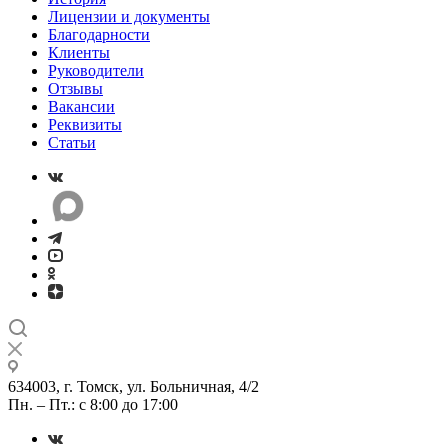
Лицензии и документы
Благодарности
Клиенты
Руководители
Отзывы
Вакансии
Реквизиты
Статьи
634003, г. Томск, ул. Больничная, 4/2
Пн. – Пт.: с 8:00 до 17:00