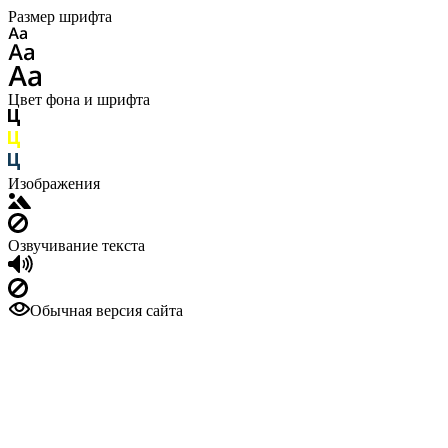
Размер шрифта
Цвет фона и шрифта
Изображения
Озвучивание текста
Обычная версия сайта