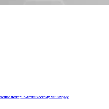
бучение пожарно-техническому минимуму