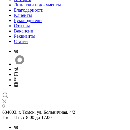
Лицензии и документы
Благодарности
Клиенты
Руководители
Отзывы
Вакансии
Реквизиты
Статьи
634003, г. Томск, ул. Больничная, 4/2
Пн. – Пт.: с 8:00 до 17:00