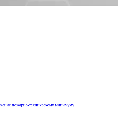
бучение пожарно-техническому минимуму