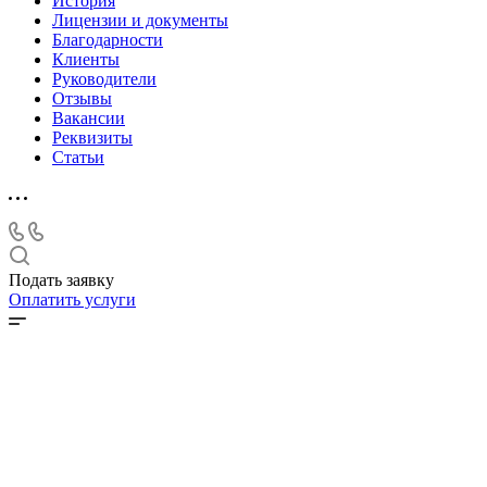
История
Лицензии и документы
Благодарности
Клиенты
Руководители
Отзывы
Вакансии
Реквизиты
Статьи
Подать заявку
Оплатить услуги