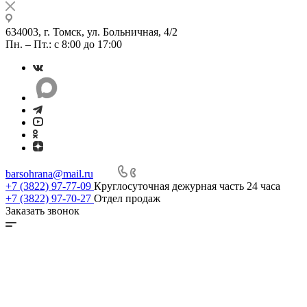
634003, г. Томск, ул. Больничная, 4/2
Пн. – Пт.: с 8:00 до 17:00
barsohrana@mail.ru
+7 (3822) 97-77-09
Круглосуточная дежурная часть 24 часа
+7 (3822) 97-70-27
Отдел продаж
Заказать звонок