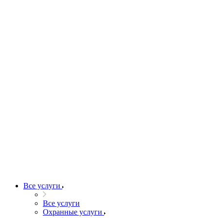
Все услуги
Все услуги
Охранные услуги