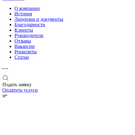
О компании
История
Лицензии и документы
Благодарности
Клиенты
Руководители
Отзывы
Вакансии
Реквизиты
Статьи
Подать заявку
Оплатить услуги