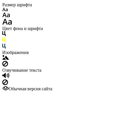
Размер шрифта
Цвет фона и шрифта
Изображения
Озвучивание текста
Обычная версия сайта