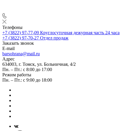
Телефоны
+7 (3822) 97-77-09
Круглосуточная дежурная часть 24 часа
+7 (3822) 97-70-27
Отдел продаж
Заказать звонок
E-mail
barsohrana@mail.ru
Адрес
634003, г. Томск, ул. Больничная, 4/2
Пн. – Пт.: с 8:00 до 17:00
Режим работы
Пн. – Пт.: с 9:00 до 18:00