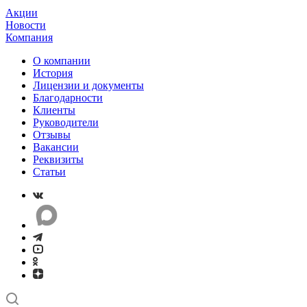
Акции
Новости
Компания
О компании
История
Лицензии и документы
Благодарности
Клиенты
Руководители
Отзывы
Вакансии
Реквизиты
Статьи