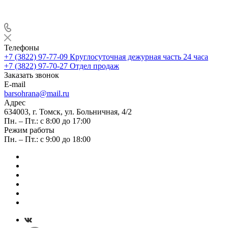
Телефоны
+7 (3822) 97-77-09
Круглосуточная дежурная часть 24 часа
+7 (3822) 97-70-27
Отдел продаж
Заказать звонок
E-mail
barsohrana@mail.ru
Адрес
634003, г. Томск, ул. Больничная, 4/2
Пн. – Пт.: с 8:00 до 17:00
Режим работы
Пн. – Пт.: с 9:00 до 18:00