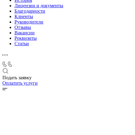
История
Лицензии и документы
Благодарности
Клиенты
Руководители
Отзывы
Вакансии
Реквизиты
Статьи
Подать заявку
Оплатить услуги