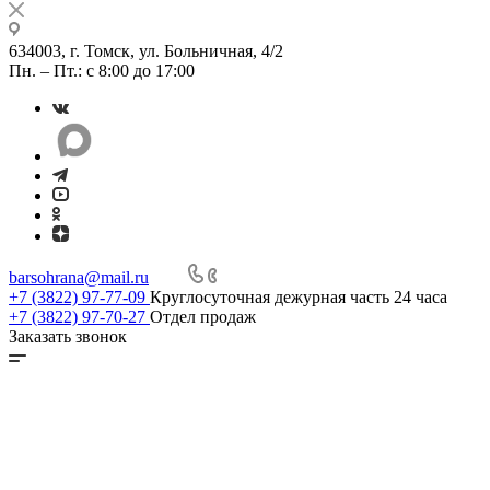
634003, г. Томск, ул. Больничная, 4/2
Пн. – Пт.: с 8:00 до 17:00
barsohrana@mail.ru
+7 (3822) 97-77-09
Круглосуточная дежурная часть 24 часа
+7 (3822) 97-70-27
Отдел продаж
Заказать звонок