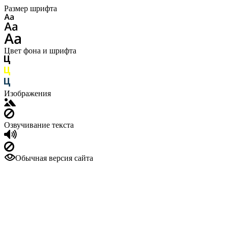
Размер шрифта
Цвет фона и шрифта
Изображения
Озвучивание текста
Обычная версия сайта