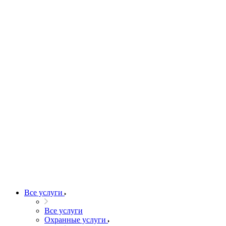
Все услуги
Все услуги
Охранные услуги