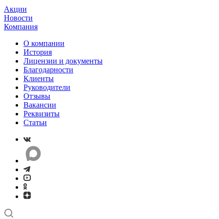
Акции
Новости
Компания
О компании
История
Лицензии и документы
Благодарности
Клиенты
Руководители
Отзывы
Вакансии
Реквизиты
Статьи