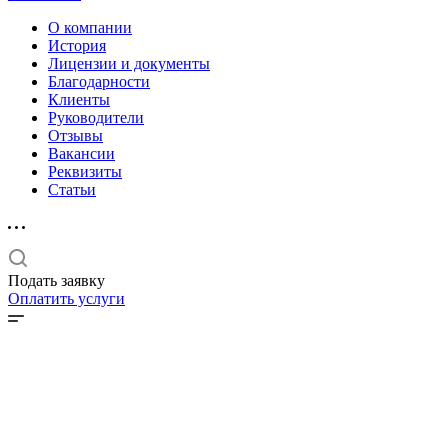
О компании
История
Лицензии и документы
Благодарности
Клиенты
Руководители
Отзывы
Вакансии
Реквизиты
Статьи
Подать заявку
Оплатить услуги