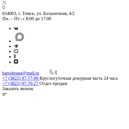
634003, г. Томск, ул. Больничная, 4/2
Пн. – Пт.: с 8:00 до 17:00
barsohrana@mail.ru
+7 (3822) 97-77-09
Круглосуточная дежурная часть 24 часа
+7 (3822) 97-70-27
Отдел продаж
Заказать звонок