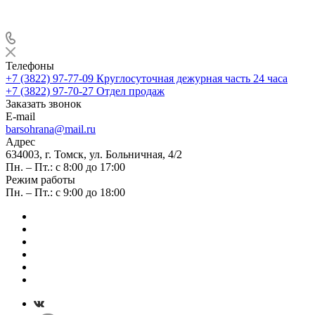
Телефоны
+7 (3822) 97-77-09
Круглосуточная дежурная часть 24 часа
+7 (3822) 97-70-27
Отдел продаж
Заказать звонок
E-mail
barsohrana@mail.ru
Адрес
634003, г. Томск, ул. Больничная, 4/2
Пн. – Пт.: с 8:00 до 17:00
Режим работы
Пн. – Пт.: с 9:00 до 18:00