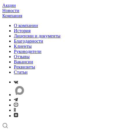
Акции
Новости
Компания
О компании
История
Лицензии и документы
Благодарности
Клиенты
Руководители
Отзывы
Вакансии
Реквизиты
Статьи