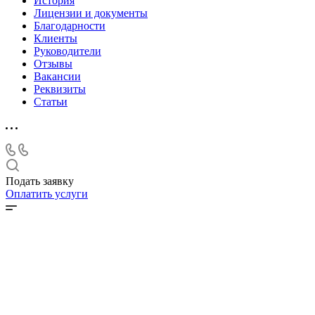
История
Лицензии и документы
Благодарности
Клиенты
Руководители
Отзывы
Вакансии
Реквизиты
Статьи
Подать заявку
Оплатить услуги