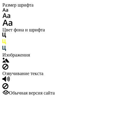
Размер шрифта
Цвет фона и шрифта
Изображения
Озвучивание текста
Обычная версия сайта