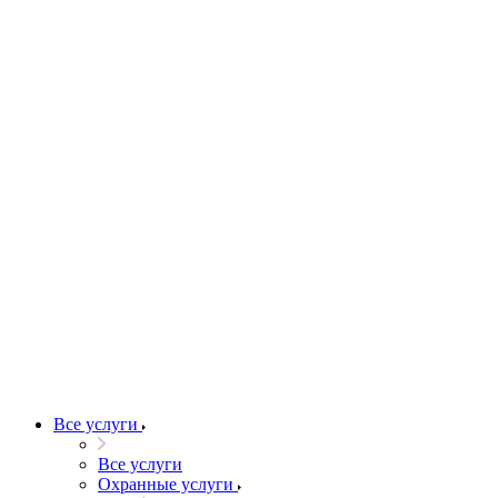
Все услуги
Все услуги
Охранные услуги