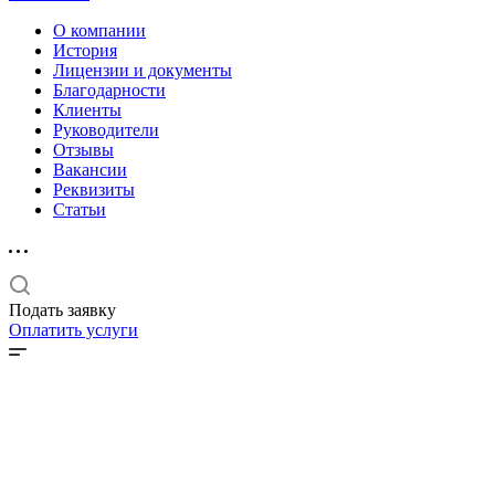
О компании
История
Лицензии и документы
Благодарности
Клиенты
Руководители
Отзывы
Вакансии
Реквизиты
Статьи
Подать заявку
Оплатить услуги