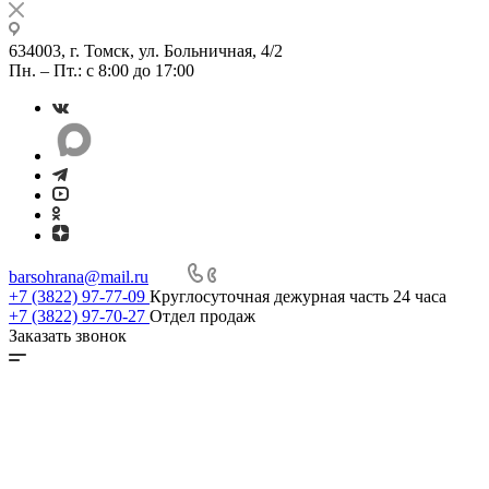
634003, г. Томск, ул. Больничная, 4/2
Пн. – Пт.: с 8:00 до 17:00
barsohrana@mail.ru
+7 (3822) 97-77-09
Круглосуточная дежурная часть 24 часа
+7 (3822) 97-70-27
Отдел продаж
Заказать звонок