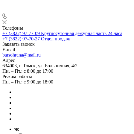
Телефоны
+7 (3822) 97-77-09
Круглосуточная дежурная часть 24 часа
+7 (3822) 97-70-27
Отдел продаж
Заказать звонок
E-mail
barsohrana@mail.ru
Адрес
634003, г. Томск, ул. Больничная, 4/2
Пн. – Пт.: с 8:00 до 17:00
Режим работы
Пн. – Пт.: с 9:00 до 18:00