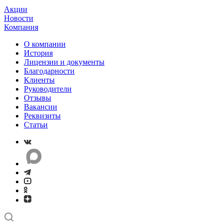
Акции
Новости
Компания
О компании
История
Лицензии и документы
Благодарности
Клиенты
Руководители
Отзывы
Вакансии
Реквизиты
Статьи