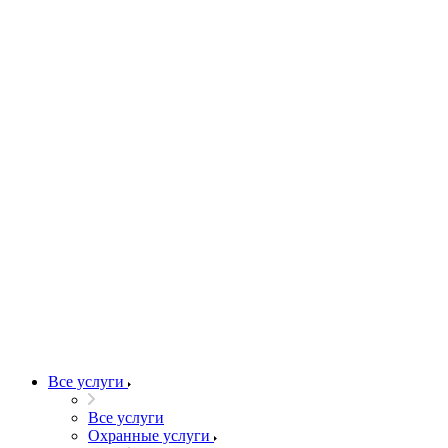
Все услуги
Все услуги
Охранные услуги