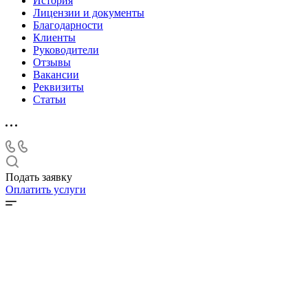
История
Лицензии и документы
Благодарности
Клиенты
Руководители
Отзывы
Вакансии
Реквизиты
Статьи
Подать заявку
Оплатить услуги