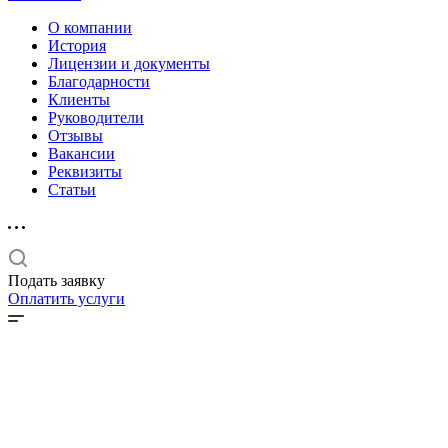
О компании
История
Лицензии и документы
Благодарности
Клиенты
Руководители
Отзывы
Вакансии
Реквизиты
Статьи
Подать заявку
Оплатить услуги