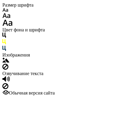
Размер шрифта
Цвет фона и шрифта
Изображения
Озвучивание текста
Обычная версия сайта