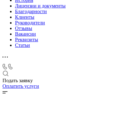
История
Лицензии и документы
Благодарности
Клиенты
Руководители
Отзывы
Вакансии
Реквизиты
Статьи
Подать заявку
Оплатить услуги