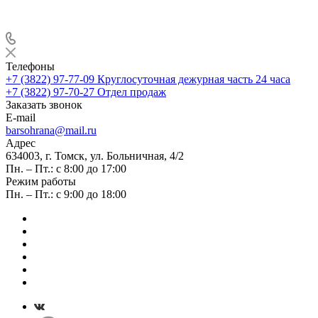
Телефоны
+7 (3822) 97-77-09
Круглосуточная дежурная часть 24 часа
+7 (3822) 97-70-27
Отдел продаж
Заказать звонок
E-mail
barsohrana@mail.ru
Адрес
634003, г. Томск, ул. Больничная, 4/2
Пн. – Пт.: с 8:00 до 17:00
Режим работы
Пн. – Пт.: с 9:00 до 18:00