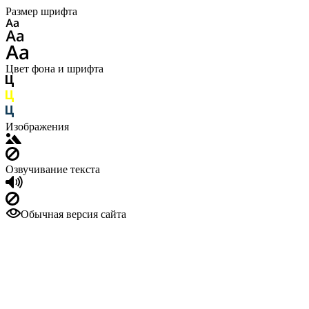
Размер шрифта
Цвет фона и шрифта
Изображения
Озвучивание текста
Обычная версия сайта