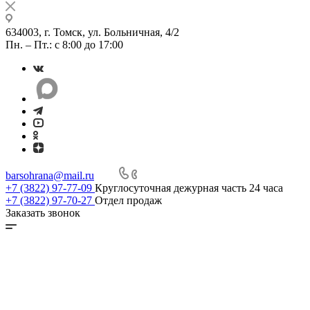
634003, г. Томск, ул. Больничная, 4/2
Пн. – Пт.: с 8:00 до 17:00
barsohrana@mail.ru
+7 (3822) 97-77-09
Круглосуточная дежурная часть 24 часа
+7 (3822) 97-70-27
Отдел продаж
Заказать звонок