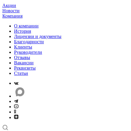
Акции
Новости
Компания
О компании
История
Лицензии и документы
Благодарности
Клиенты
Руководители
Отзывы
Вакансии
Реквизиты
Статьи