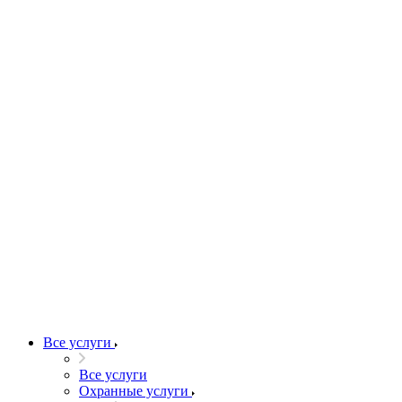
Все услуги
Все услуги
Охранные услуги