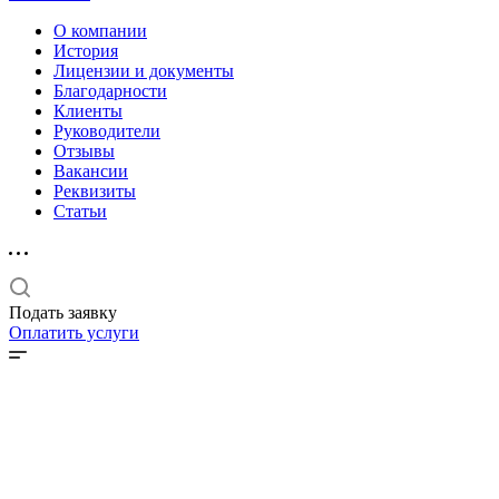
О компании
История
Лицензии и документы
Благодарности
Клиенты
Руководители
Отзывы
Вакансии
Реквизиты
Статьи
Подать заявку
Оплатить услуги