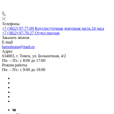
Телефоны
+7 (3822) 97-77-09
Круглосуточная дежурная часть 24 часа
+7 (3822) 97-70-27
Отдел продаж
Заказать звонок
E-mail
barsohrana@mail.ru
Адрес
634003, г. Томск, ул. Больничная, 4/2
Пн. – Пт.: с 8:00 до 17:00
Режим работы
Пн. – Пт.: с 9:00 до 18:00