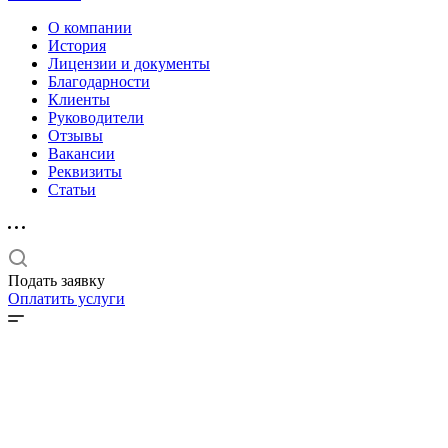
О компании
История
Лицензии и документы
Благодарности
Клиенты
Руководители
Отзывы
Вакансии
Реквизиты
Статьи
Подать заявку
Оплатить услуги