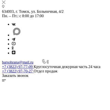
634003, г. Томск, ул. Больничная, 4/2
Пн. – Пт.: с 8:00 до 17:00
barsohrana@mail.ru
+7 (3822) 97-77-09
Круглосуточная дежурная часть 24 часа
+7 (3822) 97-70-27
Отдел продаж
Заказать звонок