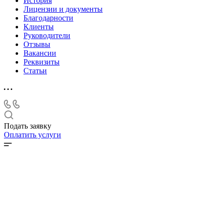
История
Лицензии и документы
Благодарности
Клиенты
Руководители
Отзывы
Вакансии
Реквизиты
Статьи
Подать заявку
Оплатить услуги