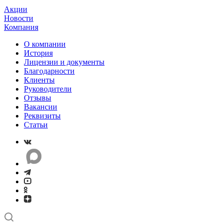
Акции
Новости
Компания
О компании
История
Лицензии и документы
Благодарности
Клиенты
Руководители
Отзывы
Вакансии
Реквизиты
Статьи