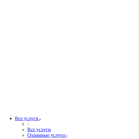
Все услуги
Все услуги
Охранные услуги