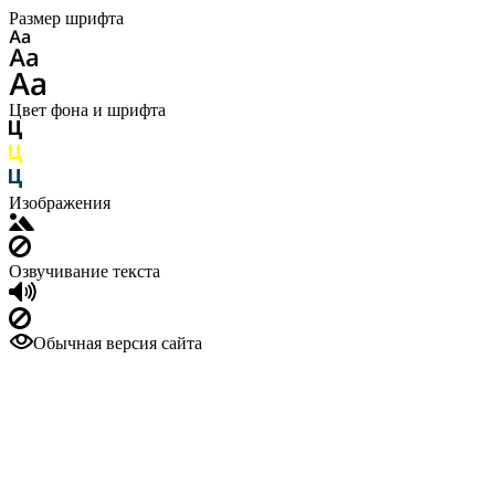
Размер шрифта
Цвет фона и шрифта
Изображения
Озвучивание текста
Обычная версия сайта